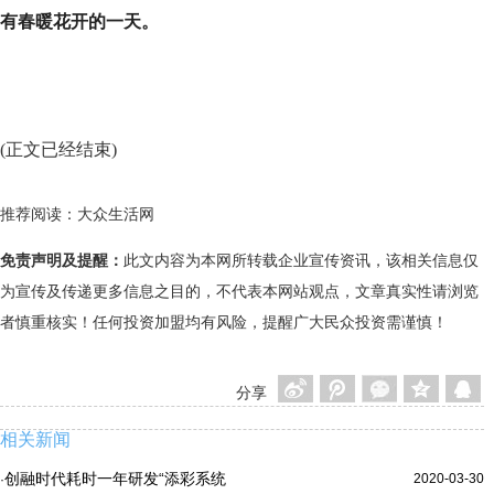
有春暖花开的一天。
(正文已经结束)
推荐阅读：
大众生活网
免责声明及提醒：
此文内容为本网所转载企业宣传资讯，该相关信息仅
为宣传及传递更多信息之目的，不代表本网站观点，文章真实性请浏览
者慎重核实！任何投资加盟均有风险，提醒广大民众投资需谨慎！
分享
相关新闻
创融时代耗时一年研发“添彩系统
2020-03-30
·