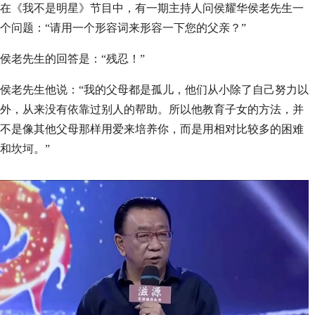
在《我不是明星》节目中，有一期主持人问侯耀华侯老先生一
个问题：“请用一个形容词来形容一下您的父亲？”
侯老先生的回答是：“残忍！”
侯老先生他说：“我的父母都是孤儿，他们从小除了自己努力以
外，从来没有依靠过别人的帮助。所以他教育子女的方法，并
不是像其他父母那样用爱来培养你，而是用相对比较多的困难
和坎坷。”