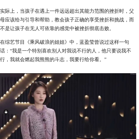
实际上，当孩子在遇上一件远远超出其能力范围的挫折时，父
母应该给与引导和帮助，教会孩子正确的享受挫折和挑战，而
不是让孩子在无人可依靠的感觉中被挫折彻底击败。
在综艺节目《乘风破浪的姐姐》中，蓝盈莹曾说过这样一句
话：“我是一个特别喜欢别人对我说不行的人，他只要说我不
行，我就会燃起我熊熊的斗志，我要行给你看。”