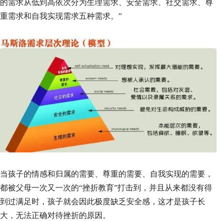
的需求从低到高依次分为生理需求、安全需求、社交需求、尊
重需求和自我实现需求五种需求。”
当孩子的情感和归属的需要、尊重的需要、自我实现的需要，
都被父母一次又一次的“挫折教育”打击到，并且从来都没有得
到过满足时，孩子就会因此极度缺乏安全感，这才是孩子长
大，无法正确对待挫折的原因。