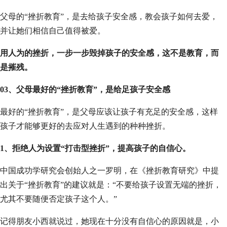
父母的“挫折教育”，是去给孩子安全感，教会孩子如何去爱，
并让她们相信自己值得被爱。
用人为的挫折，一步一步毁掉孩子的安全感，这不是教育，而
是摧残。
03、父母最好的“挫折教育”，是给足孩子安全感
最好的“挫折教育”，是父母应该让孩子有充足的安全感，这样
孩子才能够更好的去应对人生遇到的种种挫折。
1、拒绝人为设置“打击型挫折”，提高孩子的自信心。
中国成功学研究会创始人之一罗明，在《挫折教育研究》中提
出关于“挫折教育”的建议就是：“不要给孩子设置无端的挫折，
尤其不要随便否定孩子这个人。”
记得朋友小西就说过，她现在十分没有自信心的原因就是，小