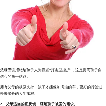
父母应该拒绝给孩子人为设置“打击型挫折”，这是提高孩子自
信心的第一站路。
拥有父母的鼓励支持，孩子才能像加满油的车，更好的行驶过
未来漫长的人生旅程。
2、父母适当的正反馈，满足孩子被爱的需求。