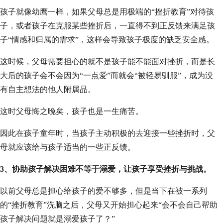
孩子就像幼鹰一样，如果父母总是用极端的“挫折教育”对待孩
子，或者孩子在克服某些挫折后，一直得不到正反馈来满足孩
子“情感和归属的需求”，这样会导致孩子极度的缺乏安全感。
这时候，父母需要担心的就不是孩子能不能面对挫折，而是长
大后的孩子会不会因为“一点爱”而就会“被轻易驯服”，成为没
有自主想法的他人附属品。
这时父母悔之晚矣，孩子也是一生痛苦。
因此在孩子童年时，当孩子主动积极的去迎接一些挫折时，父
母就应该给与孩子适当的一些正反馈。
3、协助孩子解决困难不等于溺爱，让孩子享受挫折与挑战。
以前父母总是担心给孩子的爱不够多，但是当下在被一系列
的“挫折教育”洗脑之后，父母又开始担心起来“会不会自己帮助
孩子解决问题就是溺爱孩子了？”