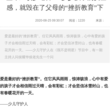
感，就毁在了父母的“挫折教育”下
2020-08-25 09:30:07
阅读：1220
来源：
爱是最好的“挫折教育”。任它风风雨雨，惊涛骇浪，心中有爱的孩
子才会相信雨过天晴，会有彩虹；才会坚信冰雪封山，也有春暖
花开的一天。——少儿守护人在《我不是明星》节目中，有一期
主持人问侯耀华侯老先生一个问
爱是最好的“挫折教育”。任它风风雨雨，惊涛骇浪，心中有爱
的孩子才会相信雨过天晴，会有彩虹；才会坚信冰雪封山，也
有春暖花开的一天。
——少儿守护人