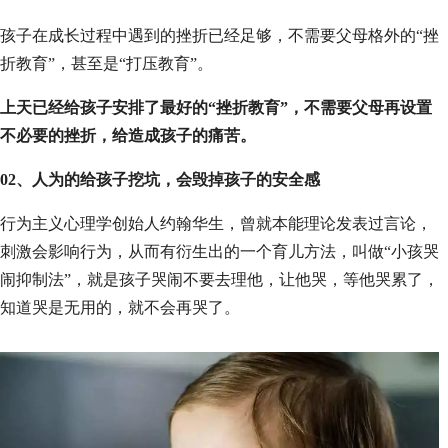
孩子在成长过程中遇到的挫折已经足够，不需要父母格外的“挫
折教育”，甚至是“打压教育”。
上天已经给孩子安排了最好的“挫折教育”，不需要父母再设置
不必要的挫折，给造成孩子的痛苦。
02、人为的给孩子挖坑，会毁掉孩子的安全感
行为主义心理学创始人约翰华生，曾就本能理论发表过言论，
刺激会影响行为，从而有衍生出的一个育儿方法，叫做“小孩哭
闹抑制法”，就是孩子哭闹不要去理他，让他哭，等他哭累了，
知道哭是无用的，就不会再哭了。