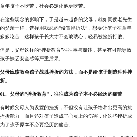
童年孩子不吃苦，社会必定让他更吃苦。
在这些观念的影响下，于是越来越多的父母，就如同侯老先生
的父亲一样，选择用残忍的“设置挫折法”，想要让孩子在童年
多多吃苦，这样孩子长大才不会玻璃心，轻易被挫折打败。
但是，父母这样的“挫折教育”往往事与愿违，甚至有可能导致
孩子缺乏安全感等严重后果。
父母应该教会孩子战胜挫折的方法，而不是给孩子制造种种挫
折。
01、父母的“挫折教育”，往往成为孩子本不必经历的痛苦
有时候父母人为设置的挫折，不但没有让孩子培养出更高的抗
挫折能力，而且还对孩子造成了心灵上的伤害，让这些挫折成
为了孩子原本不必要经历的痛苦。