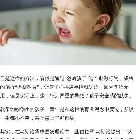
但是这样的方法，看似是通过“忽略孩子”这个刺激行为，成功
的施行“挫折教育”，让孩子不再遇事情就哭泣，因为哭泣无
用，但是实际上，这种行为严重的导致了孩子安全感的缺失。
就像约翰华生的孩子，童年是在这样的育儿观念中度过，所以
一生都很不幸，甚至患上了抑郁症。
其实，在马斯洛需求层次理论中，亚伯拉罕·马斯洛提出：“人