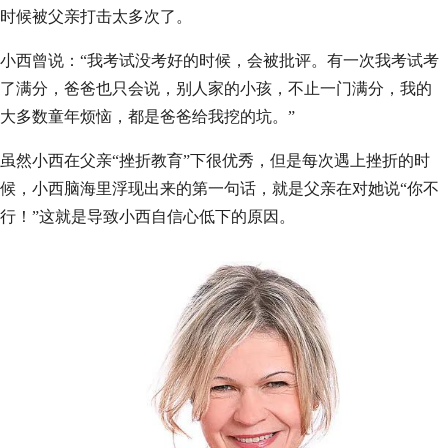
时候被父亲打击太多次了。
小西曾说：“我考试没考好的时候，会被批评。有一次我考试考
了满分，爸爸也只会说，别人家的小孩，不止一门满分，我的
大多数童年烦恼，都是爸爸给我挖的坑。”
虽然小西在父亲“挫折教育”下很优秀，但是每次遇上挫折的时
候，小西脑海里浮现出来的第一句话，就是父亲在对她说“你不
行！”这就是导致小西自信心低下的原因。