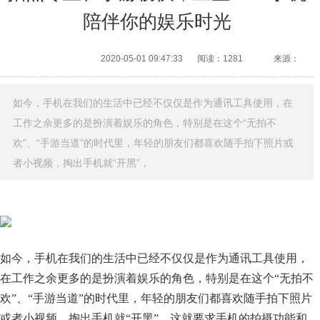
陪伴你的娱乐时光
2020-05-01 09:47:33
阅读：1281
来源：
如今，手机在我们的生活中已经不仅仅是作为通讯工具使用，在
工作之余更多的是扮演着娱乐的角色，特别是在这个“无拍不
欢”、“手游当道”的时代里，年轻的朋友们都喜欢随手拍下照片或
者小视频，掏出手机就“开黑”，
如今，手机在我们的生活中已经不仅仅是作为通讯工具使用，
在工作之余更多的是扮演着娱乐的角色，特别是在这个“无拍不
欢”、“手游当道”的时代里，年轻的朋友们都喜欢随手拍下照片
或者小视频，掏出手机就“开黑”，这就要求手机的拍摄功能和