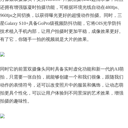
还拥有增强版凝时拍摄功能，可根据环境光线自动在480fps、
960fps之间切换，以获得曝光更好的超慢动作拍摄。同时，三
星Galaxy S10+具备GoPro级视频防抖功能，它将OIS光学防抖
技术植入手机内部，让用户拍摄时更加平稳，成像效果更好。
有了它，你随手一拍的视频就是大片的效果。
同时它的前置双摄像头同时具备实时虚化功能和新一代的AI萌
拍，只需要一张自拍，就能够创建一个和我们很像，跟随我们
动作的表情符号，还可以改变照片中的服装和佩饰，让动态萌
拍更具个性化，可以让用户体验到不同景深的艺术效果，增强
拍摄的趣味性。