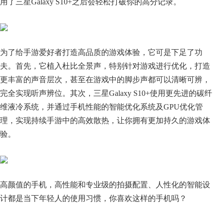
用了三星Galaxy S10+之后会轻松打破你的高分记录。
为了给手游爱好者打造高品质的游戏体验，它可是下足了功
夫。首先，它植入杜比全景声，特别针对游戏进行优化，打造
更丰富的声音层次，甚至在游戏中的脚步声都可以清晰可辨，
完全实现听声辨位。其次，三星Galaxy S10+使用更先进的碳纤
维液冷系统，并通过手机性能的智能优化系统及GPU优化管
理，实现持续手游中的高效散热，让你拥有更加持久的游戏体
验。
高颜值的手机，高性能和专业级的拍摄配置、人性化的智能设
计都是当下年轻人的使用习惯，你喜欢这样的手机吗？