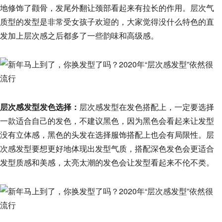
地修饰了颧骨，发尾外翻让颈部看起来有拉长的作用。层次气
质型的发型是非常受女孩子欢迎的，大家觉得没什么特色的直
发加上层次感之后都多了一些韵味和高级感。
层次感发型发色选择：
层次感发型在发色搭配上，一定要选择
一款适合自己的发色，不建议黑色，因为黑色会看起来让发型
没有立体感，黑色的头发在选择服饰搭配上也会有局限性。层
次感发型要想更好地体现出发型气质，搭配深色发色会更适合
发型质感和美感，太亮太潮的发色会让发型看起来不伦不类。