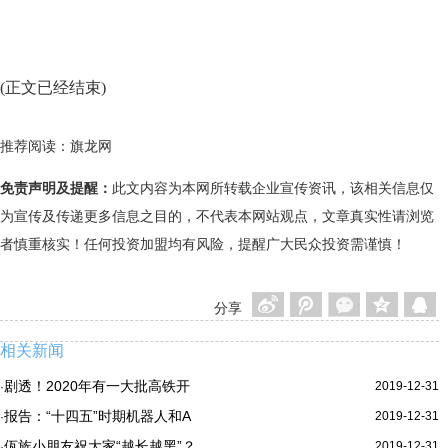
(正文已经结束)
推荐阅读：
旗龙网
免责声明及提醒：
此文内容为本网所转载企业宣传资讯，该相关信息仅
为宣传及传递更多信息之目的，不代表本网站观点，文章真实性请浏览
者慎重核实！任何投资加盟均有风险，提醒广大民众投资需谨慎！
分享
相关新闻
剧透！2020年有一大批高铁开
2019-12-31
·
报告：“十四五”时期机器人和A
2019-12-31
·
佤族小朋友祝大家“越长越黑”？
2019-12-31
·