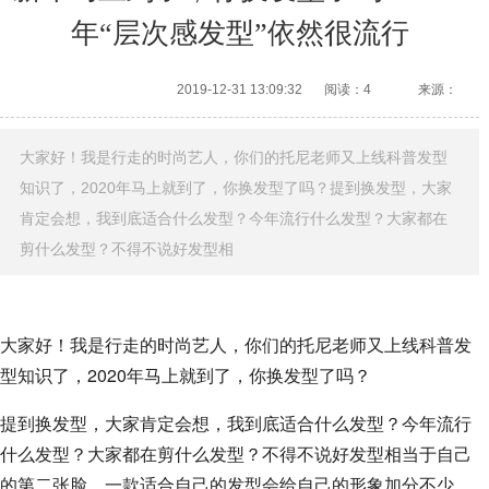
年“层次感发型”依然很流行
2019-12-31 13:09:32
阅读：4
来源：
大家好！我是行走的时尚艺人，你们的托尼老师又上线科普发型
知识了，2020年马上就到了，你换发型了吗？提到换发型，大家
肯定会想，我到底适合什么发型？今年流行什么发型？大家都在
剪什么发型？不得不说好发型相
大家好！我是行走的时尚艺人，你们的托尼老师又上线科普发
型知识了，2020年马上就到了，你换发型了吗？
提到换发型，大家肯定会想，我到底适合什么发型？今年流行
什么发型？大家都在剪什么发型？不得不说好发型相当于自己
的第二张脸，一款适合自己的发型会给自己的形象加分不少。