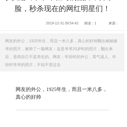
脸，秒杀现在的网红明星们！
2019-12-31 09:54:42
阅读：1
来源：
网友的外公，1925年生，而且一米八多，真心的好帅翻出姥姥姥
爷的照片，被帅了一脸网友：这是爷爷25岁时的照片，翻出来
后，觉得自己不是亲生的。网友：年轻时的外公，英气逼人。年
轻时爷爷的照片，不知不觉过去
网友的外公，1925年生，而且一米八多，
真心的好帅