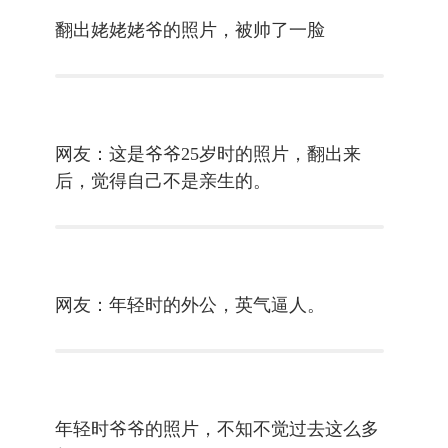
翻出姥姥姥爷的照片，被帅了一脸
网友：这是爷爷25岁时的照片，翻出来
后，觉得自己不是亲生的。
网友：年轻时的外公，英气逼人。
年轻时爷爷的照片，不知不觉过去这么多