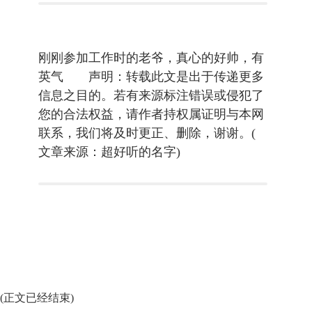
刚刚参加工作时的老爷，真心的好帅，有
英气 声明：转载此文是出于传递更多
信息之目的。若有来源标注错误或侵犯了
您的合法权益，请作者持权属证明与本网
联系，我们将及时更正、删除，谢谢。(
文章来源：超好听的名字)
(正文已经结束)