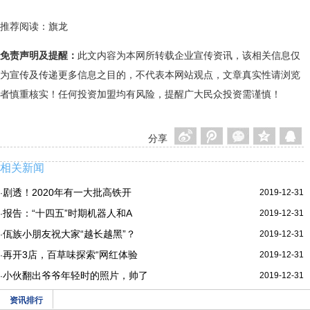
推荐阅读：
旗龙
免责声明及提醒：
此文内容为本网所转载企业宣传资讯，该相关信息仅
为宣传及传递更多信息之目的，不代表本网站观点，文章真实性请浏览
者慎重核实！任何投资加盟均有风险，提醒广大民众投资需谨慎！
分享
相关新闻
剧透！2020年有一大批高铁开
2019-12-31
·
报告：“十四五”时期机器人和A
2019-12-31
·
佤族小朋友祝大家“越长越黑”？
2019-12-31
·
再开3店，百草味探索“网红体验
2019-12-31
·
小伙翻出爷爷年轻时的照片，帅了
2019-12-31
·
资讯排行