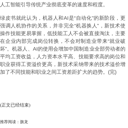
人工智能引导传统产业彻底变革的速度和程度。
绿皮书就此认为，机器人和AI是“自动化”的新阶段，更
强调人机协作的关系，并非完全“机器换人”，新技术使
操作技能更易掌握，低技能工人不会被直接淘汰，主要
在企业内部完成岗位转换，不会对制造业带来“就业破
坏”。机器人、AI的使用会增加中国制造业全部劳动者的
平均工资收益，人力资本水平高、技能要求高的岗位和
职业获得工资溢价更高，新技术采纳带来的技术溢价增
加了不同技能和职业之间工资差距扩大的趋势。(完)
(正文已经结束)
推荐阅读：
旗龙