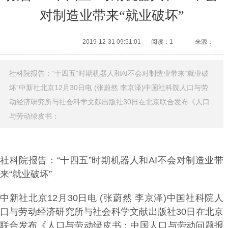
对制造业带来“就业破坏”
2019-12-31 09:51:01
阅读：1
来源：
社科院报告：“十四五”时期机器人和AI不会对制造业带来“就业破
坏”中新社北京12月30日电 (张蔚然 李京泽)中国社科院人口与劳
动经济研究所与社会科学文献出版社30日在北京联合发布《人口
与劳动绿皮书：
社科院报告：“十四五”时期机器人和AI不会对制造业带
来“就业破坏”
中新社北京12月30日电 (张蔚然 李京泽)中国社科院人
口与劳动经济研究所与社会科学文献出版社30日在北京
联合发布《人口与劳动绿皮书：中国人口与劳动问题报