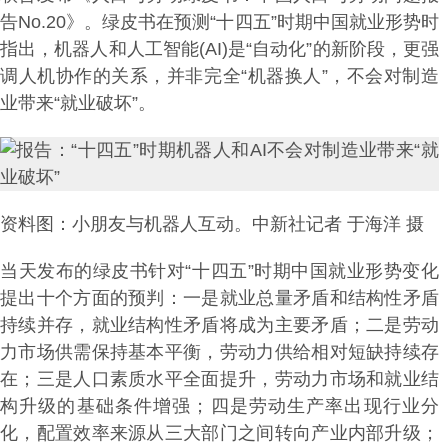
告No.20》。绿皮书在预测“十四五”时期中国就业形势时
指出，机器人和人工智能(AI)是“自动化”的新阶段，更强
调人机协作的关系，并非完全“机器换人”，不会对制造
业带来“就业破坏”。
资料图：小朋友与机器人互动。中新社记者 于海洋 摄
当天发布的绿皮书针对“十四五”时期中国就业形势变化
提出十个方面的预判：一是就业总量矛盾和结构性矛盾
持续并存，就业结构性矛盾将成为主要矛盾；二是劳动
力市场供需保持基本平衡，劳动力供给相对短缺持续存
在；三是人口素质水平全面提升，劳动力市场和就业结
构升级的基础条件增强；四是劳动生产率出现行业分
化，配置效率来源从三大部门之间转向产业内部升级；