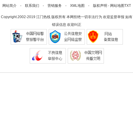
网站简介
-
联系我们
-
营销服务
-
XML地图
-
版权声明
-
网站地图
TXT
Copyright.2002-2019
江门热线
版权所有 本网拒绝一切非法行为 欢迎监督举报 如有
错误信息 欢迎纠正