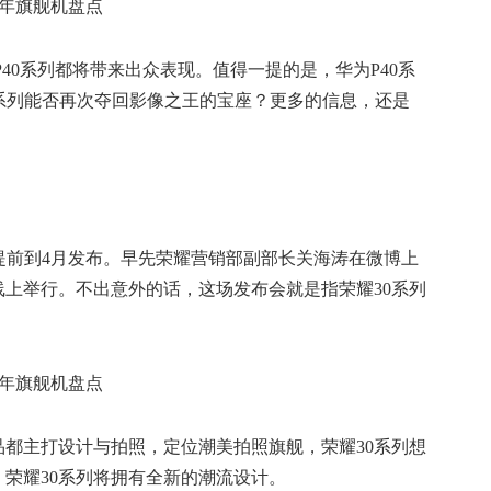
40系列都将带来出众表现。值得一提的是，华为P40系
0系列能否再次夺回影像之王的宝座？更多的信息，还是
列将有提前到4月发布。早先荣耀营销部副部长关海涛在微博上
上举行。不出意外的话，这场发布会就是指荣耀30系列
都主打设计与拍照，定位潮美拍照旗舰，荣耀30系列想
荣耀30系列将拥有全新的潮流设计。