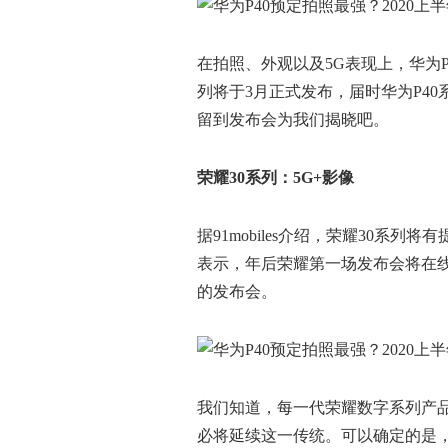
在拍照、外观以及5G表现上，华为P
列将于3月正式发布，届时华为P4
留到发布会为我们揭晓吧。
荣耀3
0
系列：5G+影像
据91mobiles介绍，荣耀30系
表示，年后荣耀第一场发布会将在线
的发布会。
我们知道，每一代荣耀数字系列产品
必将延续这一传统。可以确定的是，