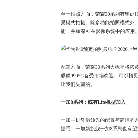
至于拍照方面，荣耀30系列有望延
景模式拍摄。除多功能拍照模式外，
能，并加深AI在影像系统中的应用
配置方面，荣耀30系列大概率将搭载
麒麟9905G备受市场欢迎。可以预
让我们失望的。
一加8系列：或有Lite机型加入
一加手机凭借领先的配置与简洁的
据悉，一加新旗舰一加8系列也有望