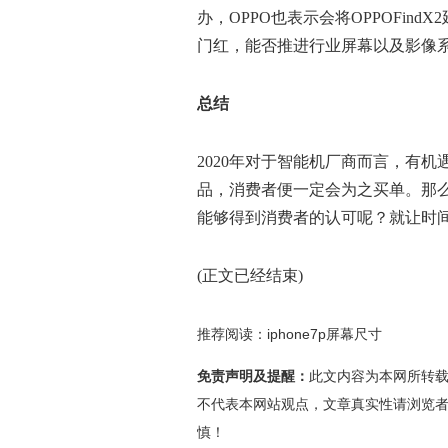
办，OPPO也表示会将OPPOFindX
门红，能否推进行业屏幕以及影像
总结
2020年对于智能机厂商而言，有
品，消费者便一定会为之买单。那么
能够得到消费者的认可呢？就让时
(正文已经结束)
推荐阅读：
iphone7p屏幕尺寸
免责声明及提醒：
此文内容为本网所转
不代表本网站观点，文章真实性请浏览
慎！