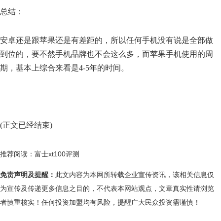
总结：
安卓还是跟苹果还是有差距的，所以任何手机没有说是全部做
到位的，要不然手机品牌也不会这么多，而苹果手机使用的周
期，基本上综合来看是4-5年的时间。
(正文已经结束)
推荐阅读：
富士xt100评测
免责声明及提醒：
此文内容为本网所转载企业宣传资讯，该相关信息仅
为宣传及传递更多信息之目的，不代表本网站观点，文章真实性请浏览
者慎重核实！任何投资加盟均有风险，提醒广大民众投资需谨慎！