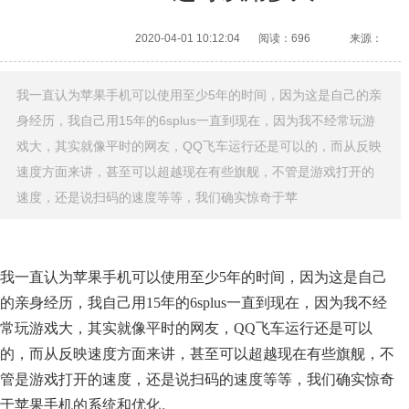
2020-04-01 10:12:04
阅读：696
来源：
我一直认为苹果手机可以使用至少5年的时间，因为这是自己的亲
身经历，我自己用15年的6splus一直到现在，因为我不经常玩游
戏大，其实就像平时的网友，QQ飞车运行还是可以的，而从反映
速度方面来讲，甚至可以超越现在有些旗舰，不管是游戏打开的
速度，还是说扫码的速度等等，我们确实惊奇于苹
我一直认为苹果手机可以使用至少5年的时间，因为这是自己
的亲身经历，我自己用15年的6splus一直到现在，因为我不经
常玩游戏大，其实就像平时的网友，QQ飞车运行还是可以
的，而从反映速度方面来讲，甚至可以超越现在有些旗舰，不
管是游戏打开的速度，还是说扫码的速度等等，我们确实惊奇
于苹果手机的系统和优化。