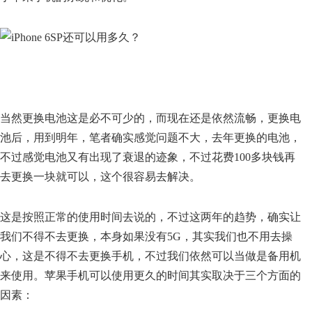
当然更换电池这是必不可少的，而现在还是依然流畅，更换电
池后，用到明年，笔者确实感觉问题不大，去年更换的电池，
不过感觉电池又有出现了衰退的迹象，不过花费100多块钱再
去更换一块就可以，这个很容易去解决。
这是按照正常的使用时间去说的，不过这两年的趋势，确实让
我们不得不去更换，本身如果没有5G，其实我们也不用去操
心，这是不得不去更换手机，不过我们依然可以当做是备用机
来使用。苹果手机可以使用更久的时间其实取决于三个方面的
因素：