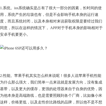
1.系统。ios系统确实是占有了很大一部分的因素，长时间的使
用，系统产生的垃圾也有，但是不会影响手机本身的运行速
度，而且系统封闭，以及本身相对来说获取权限是要经过我们
同意，所以在这样的情况下， APP对于手机本身的影响相对于
安卓手机要更小。
2.性能。苹果手机其实怎么样来说呢！很多人说苹果手机性能
为什么那么强大，我们简单一点来说就是发展方向，没有集成
基带，以及更大的缓存，更强的处理器来自于自身的优势，因
为他本身是高端路线，也是需要照顾到各个厂商，比如像小米
这样，价格更低，以及走性价比路线的品牌，所以他不是不想