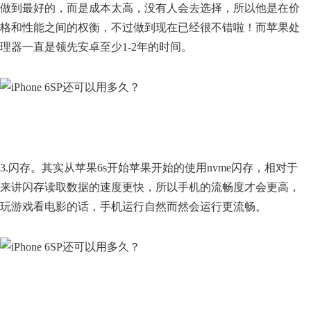
做到最好的，而是成本太高，没有人会去选择，所以他是在价
格和性能之间的权衡，不过做到现在已经很不错啦！而苹果处
理器一直是领先安卓至少1-2年的时间。
3.闪存。其实从苹果6s开始苹果开始的使用nvme闪存，相对于
来讲闪存读取数据的速度更快，所以手机的流畅度才会更高，
玩游戏看电影的话，手机运行自然而然会运行更流畅。