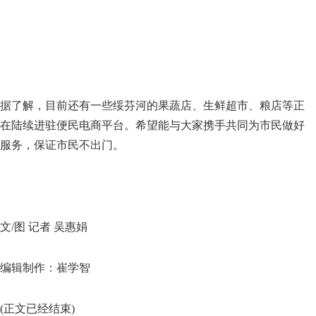
据了解，目前还有一些绥芬河的果蔬店、生鲜超市、粮店等正
在陆续进驻便民电商平台。希望能与大家携手共同为市民做好
服务，保证市民不出门。
文/图 记者 吴惠娟
编辑制作：崔学智
(正文已经结束)