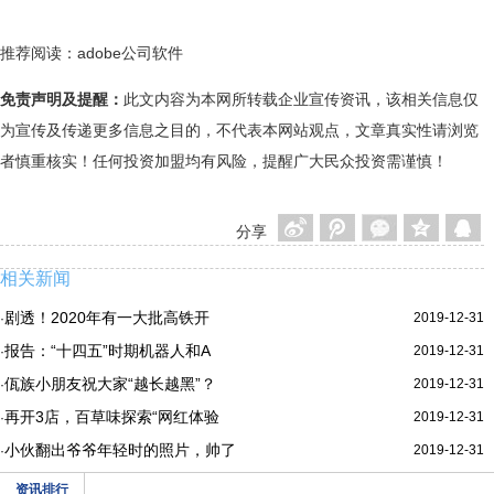
推荐阅读：
adobe公司软件
免责声明及提醒：
此文内容为本网所转载企业宣传资讯，该相关信息仅
为宣传及传递更多信息之目的，不代表本网站观点，文章真实性请浏览
者慎重核实！任何投资加盟均有风险，提醒广大民众投资需谨慎！
分享
相关新闻
剧透！2020年有一大批高铁开
2019-12-31
·
报告：“十四五”时期机器人和A
2019-12-31
·
佤族小朋友祝大家“越长越黑”？
2019-12-31
·
再开3店，百草味探索“网红体验
2019-12-31
·
小伙翻出爷爷年轻时的照片，帅了
2019-12-31
·
资讯排行