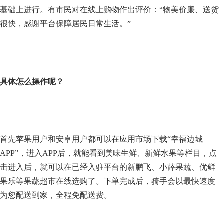
基础上进行。有市民对在线上购物作出评价：“物美价廉、送货
很快，感谢平台保障居民日常生活。”
具体怎么操作呢？
首先苹果用户和安卓用户都可以在应用市场下载“幸福边城
APP”，进入APP后，就能看到美味生鲜、新鲜水果等栏目，点
击进入后，就可以在已经入驻平台的新鹏飞、小薛果蔬、优鲜
果乐等果蔬超市在线选购了。下单完成后，骑手会以最快速度
为您配送到家，全程免配送费。