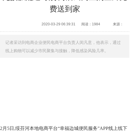
费送到家
2020-03-29 06:39:31
阅读：1984
来源：
记者采访到电商企业便民电商平台负责人闵凡意，他表示，通过
线上购物可以减少市民聚集与接触，降低感染风险几率。
2月5日,绥芬河本地电商平台“幸福边城便民服务”APP线上线下