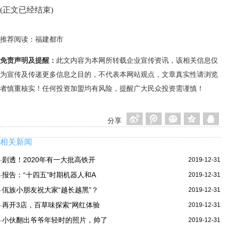
(正文已经结束)
推荐阅读：
福建都市
免责声明及提醒：
此文内容为本网所转载企业宣传资讯，该相关信息仅
为宣传及传递更多信息之目的，不代表本网站观点，文章真实性请浏览
者慎重核实！任何投资加盟均有风险，提醒广大民众投资需谨慎！
分享
相关新闻
剧透！2020年有一大批高铁开
2019-12-31
·
报告：“十四五”时期机器人和A
2019-12-31
·
佤族小朋友祝大家“越长越黑”？
2019-12-31
·
再开3店，百草味探索“网红体验
2019-12-31
·
小伙翻出爷爷年轻时的照片，帅了
2019-12-31
·