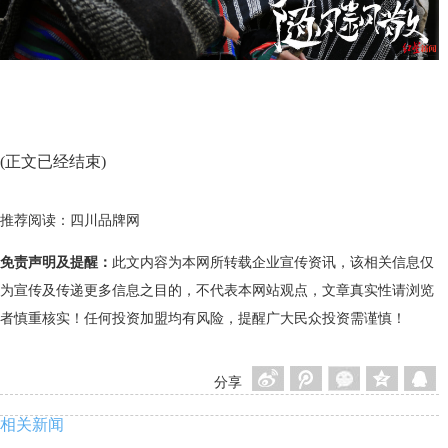
(正文已经结束)
推荐阅读：
四川品牌网
免责声明及提醒：
此文内容为本网所转载企业宣传资讯，该相关信息仅
为宣传及传递更多信息之目的，不代表本网站观点，文章真实性请浏览
者慎重核实！任何投资加盟均有风险，提醒广大民众投资需谨慎！
分享
相关新闻