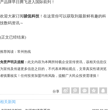
产品牌早日腾飞进入国际前列！
欢迎大家订阅
骏侃科技
！在这里你可以获取到最新鲜有趣的科
技数码资讯～
(正文已经结束)
推荐阅读：
常州热线
免责声明及提醒：
此文内容为本网所转载企业宣传资讯，该相关信息仅
为宣传及传递更多信息之目的，不代表本网站观点，文章真实性请浏览
者慎重核实！任何投资加盟均有风险，提醒广大民众投资需谨慎！
分享
相关新闻