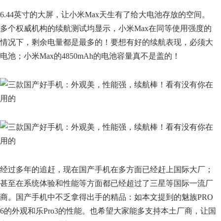
6.44英寸的大屏，让小米Max天生有了给大电池存放的空间。
多个权威机构的续航测试均显示，小米Max在同等使用强度的
情况下，剩余电量都是最多的！要想有好的续航表现，必须大
电池；小米Max的4850mAh的电池容量真不是盖的！
经过多年的追赶，现在国产手机在多方面已经赶上国际大厂；
甚至在系统体验和性能等方面都已经超过了三星等国际一流厂
商。国产手机中不乏拿得出手的精品：如本文提到的魅族PRO
6的外观和乐Pro3的性能。也希望大家能多支持本土厂商，让国