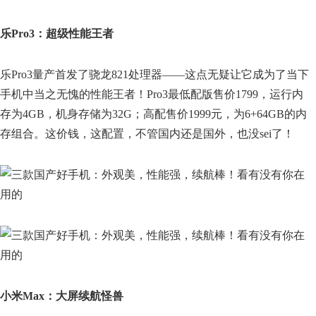
乐Pro3：超级性能王者
乐Pro3量产首发了骁龙821处理器——这点无疑让它成为了当下
手机中当之无愧的性能王者！Pro3最低配版售价1799，运行内
存为4GB，机身存储为32G；高配售价1999元，为6+64GB的内
存组合。这价钱，这配置，不管国内还是国外，也没sei了！
小米Max：大屏续航怪兽