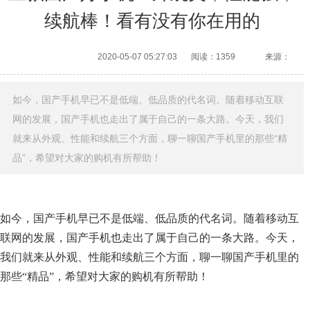
续航棒！看有没有你在用的
2020-05-07 05:27:03
阅读：1359
来源：
如今，国产手机早已不是低端、低品质的代名词。随着移动互联
网的发展，国产手机也走出了属于自己的一条大路。今天，我们
就来从外观、性能和续航三个方面，聊一聊国产手机里的那些“精
品”，希望对大家的购机有所帮助！
如今，国产手机早已不是低端、低品质的代名词。随着移动互
联网的发展，国产手机也走出了属于自己的一条大路。今天，
我们就来从外观、性能和续航三个方面，聊一聊国产手机里的
那些“精品”，希望对大家的购机有所帮助！