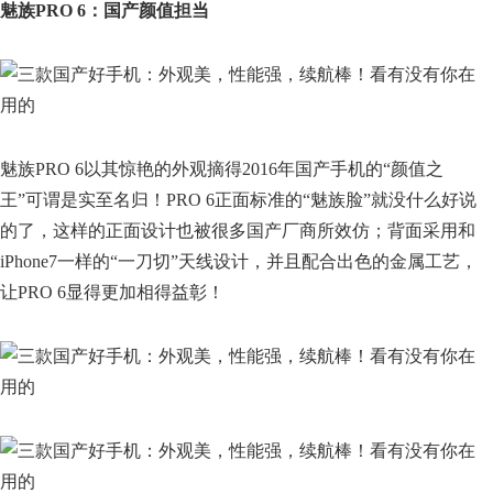
魅族PRO 6：国产颜值担当
魅族PRO 6以其惊艳的外观摘得2016年国产手机的“颜值之
王”可谓是实至名归！PRO 6正面标准的“魅族脸”就没什么好说
的了，这样的正面设计也被很多国产厂商所效仿；背面采用和
iPhone7一样的“一刀切”天线设计，并且配合出色的金属工艺，
让PRO 6显得更加相得益彰！