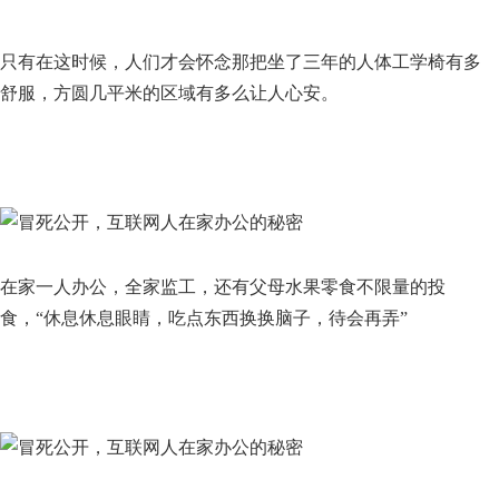
只有在这时候，人们才会怀念那把坐了三年的人体工学椅有多
舒服，方圆几平米的区域有多么让人心安。
在家一人办公，全家监工，还有父母水果零食不限量的投
食，“休息休息眼睛，吃点东西换换脑子，待会再弄”