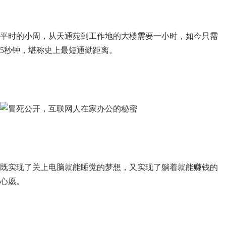
平时的小周，从天通苑到工作地的大楼需要一小时，如今只需
5秒钟，堪称史上最短通勤距离。
既实现了关上电脑就能睡觉的梦想，又实现了躺着就能赚钱的
心愿。