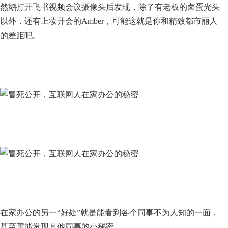
然鹅打开飞书视频会议摄像头后发现，除了有老板的卤蛋光头
以外，还有上妆开会的Amber，可能这就是你和精致都市丽人
的差距吧。
在家办公的另一“好处”就是能看到各个同事不为人知的一面，
甚至害能发现其他同事的小秘密。