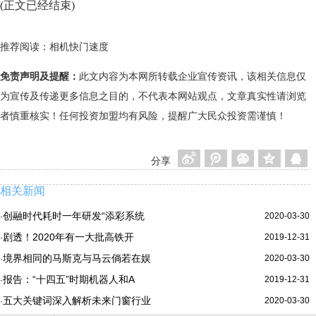
(正文已经结束)
推荐阅读：
相机快门速度
免责声明及提醒：
此文内容为本网所转载企业宣传资讯，该相关信息仅
为宣传及传递更多信息之目的，不代表本网站观点，文章真实性请浏览
者慎重核实！任何投资加盟均有风险，提醒广大民众投资需谨慎！
分享
相关新闻
创融时代耗时一年研发“添彩系统
2020-03-30
·
剧透！2020年有一大批高铁开
2019-12-31
·
境界相同的马斯克与马云倘若在娱
2020-03-30
·
报告：“十四五”时期机器人和A
2019-12-31
·
五大关键词深入解析未来门窗行业
2020-03-30
·