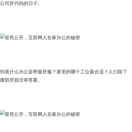
公司肝代码的日子。
到底什么办公姿势最舒服？家里的哪个工位最合适？人们除了
腰肌劳损没有答案。