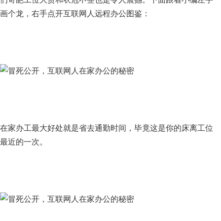
画个龙，右手点开互联网人远程办公图鉴：
在家办工最大好处就是省去通勤时间，毕竟这是你的床离工位
最近的一次。