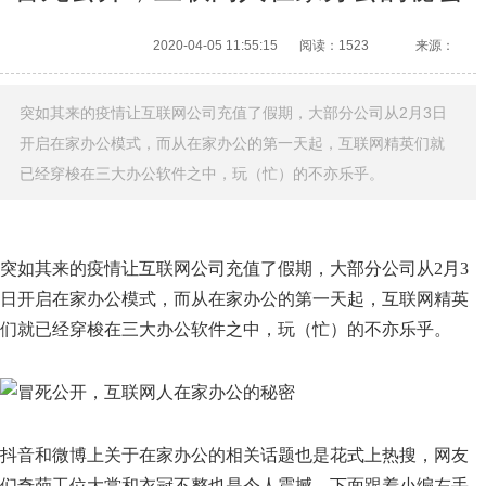
2020-04-05 11:55:15
阅读：1523
来源：
突如其来的疫情让互联网公司充值了假期，大部分公司从2月3日
开启在家办公模式，而从在家办公的第一天起，互联网精英们就
已经穿梭在三大办公软件之中，玩（忙）的不亦乐乎。
突如其来的疫情让互联网公司充值了假期，大部分公司从2月3
日开启在家办公模式，而从在家办公的第一天起，互联网精英
们就已经穿梭在三大办公软件之中，玩（忙）的不亦乐乎。
抖音和微博上关于在家办公的相关话题也是花式上热搜，网友
们奇葩工位大赏和衣冠不整也是令人震撼。下面跟着小编左手