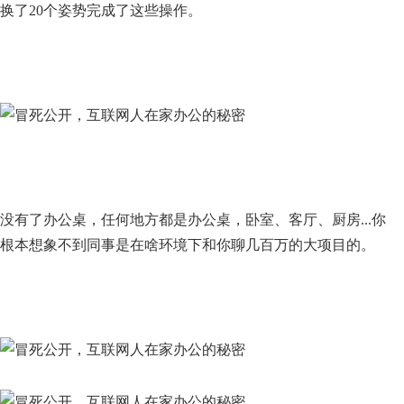
换了20个姿势完成了这些操作。
没有了办公桌，任何地方都是办公桌，卧室、客厅、厨房...你
根本想象不到同事是在啥环境下和你聊几百万的大项目的。