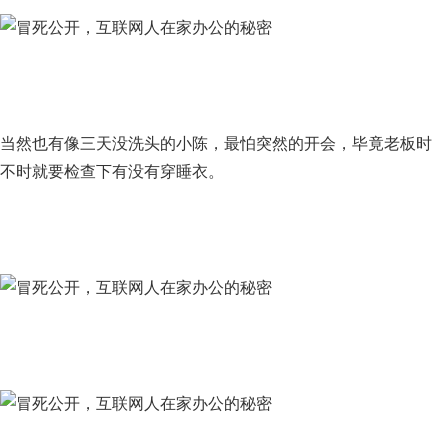
当然也有像三天没洗头的小陈，最怕突然的开会，毕竟老板时
不时就要检查下有没有穿睡衣。