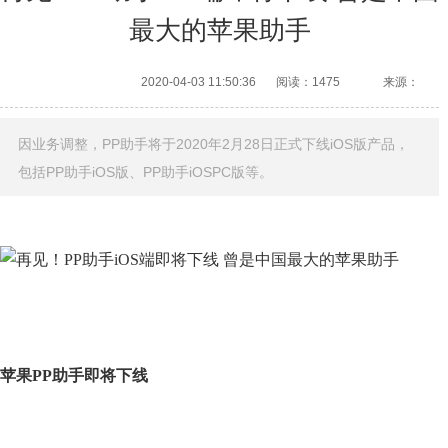
最大的苹果助手
2020-04-03 11:50:36
阅读：1475
来源：
因业务调整，PP助手将于2020年2月28日正式下线iOS版产品，
包括PP助手iOS版、PP助手iOSPC版等。
苹果PP助手即将下线