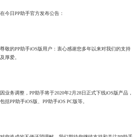
在今日PP助手官方发布公告：
尊敬的PP助手iOS版用户：衷心感谢您多年以来对我们的支持
及厚爱。
因业务调整，PP助手将于2020年2月28日正式下线iOS版产品，
包括PP助手iOS版、PP助手iOS PC版等。
对您造成的不便还望理解，我们期待您继续支持和关注PP助手