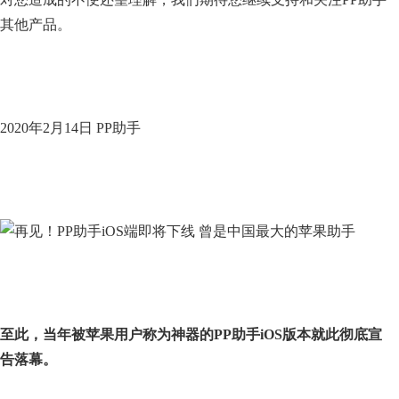
其他产品。
2020年2月14日 PP助手
至此，当年被苹果用户称为神器的PP助手iOS版本就此彻底宣
告落幕。