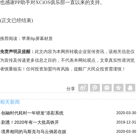
也感谢PP助手对XCiOS俱乐部一直以来的支持。
(正文已经结束)
推荐阅读：
苹果8p屏幕材质
免责声明及提醒：
此文内容为本网所转载企业宣传资讯，该相关信息仅
为宣传及传递更多信息之目的，不代表本网站观点，文章真实性请浏览
者慎重核实！任何投资加盟均有风险，提醒广大民众投资需谨慎！
分享
相关新闻
创融时代耗时一年研发“添彩系统
2020-03-30
·
剧透！2020年有一大批高铁开
2019-12-31
·
境界相同的马斯克与马云倘若在娱
2020-03-30
·