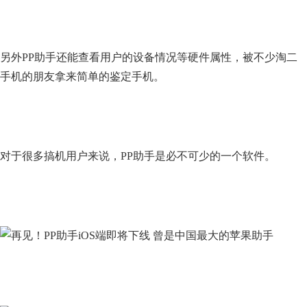
另外PP助手还能查看用户的设备情况等硬件属性，被不少淘二
手机的朋友拿来简单的鉴定手机。
对于很多搞机用户来说，PP助手是必不可少的一个软件。