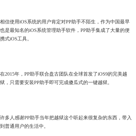
相信使用iOS系统的用户肯定对PP助手不陌生，作为中国最早
也是最知名的iOS系统管理助手软件，PP助手集成了大量的便
携式iOS工具。
在2015年，PP助手联合盘古团队在全球首发了iOS9的完美越
狱，只需要安装PP助手即可完成傻瓜式的一键越狱。
许多人感谢PP助手当年把越狱这个听起来很复杂的东西，带入
到普通用户的生活中。