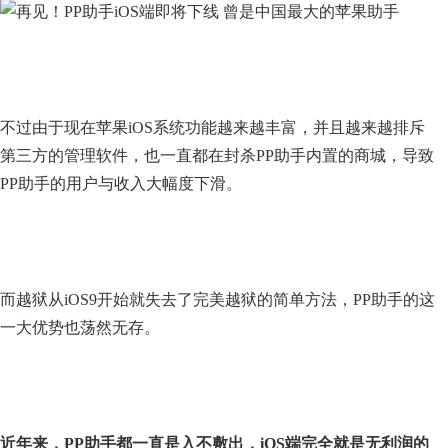
不过由于现在苹果iOS系统功能越来越丰富，并且越来越排斥
第三方的管理软件，也一直都在封杀PP助手内置的商城，导致
PP助手的用户与收入大幅度下滑。
而越狱从iOS9开始就失去了完美越狱的简单方法，PP助手的这
一大优势也荡然无存。
近年来，PP助手都一直是入不敷出，iOS端完全就是无利润的