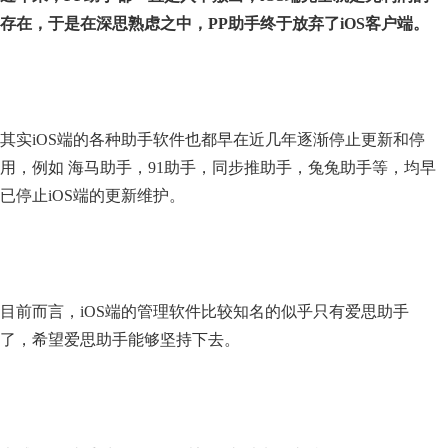
存在，于是在深思熟虑之中，PP助手终于放弃了iOS客户端。
其实iOS端的各种助手软件也都早在近几年逐渐停止更新和停
用，例如 海马助手，91助手，同步推助手，兔兔助手等，均早
已停止iOS端的更新维护。
目前而言，iOS端的管理软件比较知名的似乎只有爱思助手
了，希望爱思助手能够坚持下去。