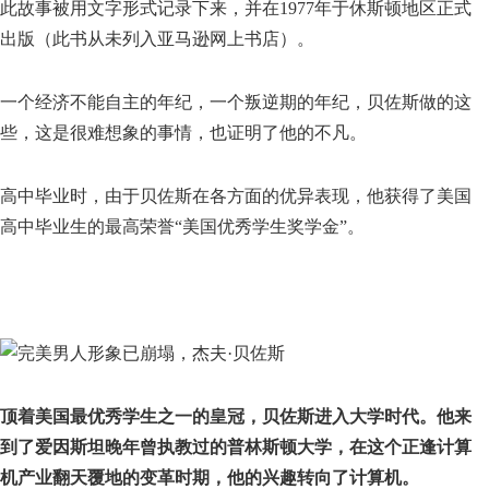
此故事被用文字形式记录下来，并在1977年于休斯顿地区正式
出版（此书从未列入亚马逊网上书店）。
一个经济不能自主的年纪，一个叛逆期的年纪，贝佐斯做的这
些，这是很难想象的事情，也证明了他的不凡。
高中毕业时，由于贝佐斯在各方面的优异表现，他获得了美国
高中毕业生的最高荣誉“美国优秀学生奖学金”。
顶着美国最优秀学生之一的皇冠，贝佐斯进入大学时代。他来
到了爱因斯坦晚年曾执教过的普林斯顿大学，在这个正逢计算
机产业翻天覆地的变革时期，他的兴趣转向了计算机。