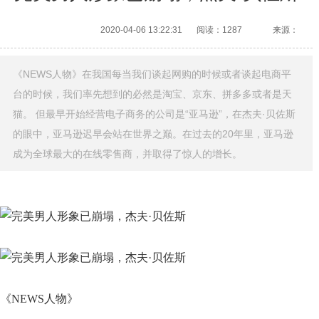
2020-04-06 13:22:31
阅读：1287
来源：
《NEWS人物》在我国每当我们谈起网购的时候或者谈起电商平
台的时候，我们率先想到的必然是淘宝、京东、拼多多或者是天
猫。 但最早开始经营电子商务的公司是“亚马逊”，在杰夫·贝佐斯
的眼中，亚马逊迟早会站在世界之巅。在过去的20年里，亚马逊
成为全球最大的在线零售商，并取得了惊人的增长。
《NEWS人物》