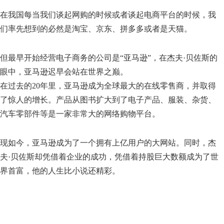
在我国每当我们谈起网购的时候或者谈起电商平台的时候，我
们率先想到的必然是淘宝、京东、拼多多或者是天猫。
但最早开始经营电子商务的公司是“亚马逊”，在杰夫·贝佐斯的
眼中，亚马逊迟早会站在世界之巅。
在过去的20年里，亚马逊成为全球最大的在线零售商，并取得
了惊人的增长。产品从图书扩大到了电子产品、服装、杂货、
汽车零部件等是一家非常大的网络购物平台。
现如今，亚马逊成为了一个拥有上亿用户的大网站。同时，杰
夫·贝佐斯却凭借着企业的成功，凭借着持股巨大数额成为了世
界首富，他的人生比小说还精彩。