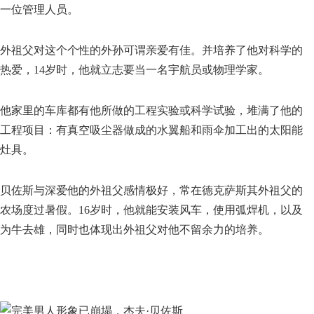
一位管理人员。
外祖父对这个个性的外孙可谓亲爱有佳。并培养了他对科学的
热爱，14岁时，他就立志要当一名宇航员或物理学家。
他家里的车库都有他所做的工程实验或科学试验，堆满了他的
工程项目：有真空吸尘器做成的水翼船和雨伞加工出的太阳能
灶具。
贝佐斯与深爱他的外祖父感情极好，常在德克萨斯其外祖父的
农场度过暑假。16岁时，他就能安装风车，使用弧焊机，以及
为牛去雄，同时也体现出外祖父对他不留余力的培养。