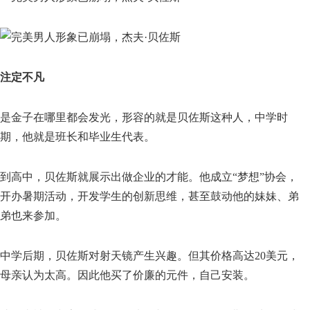
注定不凡
是金子在哪里都会发光，形容的就是贝佐斯这种人，中学时
期，他就是班长和毕业生代表。
到高中，贝佐斯就展示出做企业的才能。他成立“梦想”协会，
开办暑期活动，开发学生的创新思维，甚至鼓动他的妹妹、弟
弟也来参加。
中学后期，贝佐斯对射天镜产生兴趣。但其价格高达20美元，
母亲认为太高。因此他买了价廉的元件，自己安装。