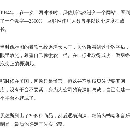
1994年，在一次上网冲浪时，贝佐斯偶然进入一个网站，看到
了一个数字—2300%，互联网使用人数每年以这个速度在成
长。
当时西雅图的微软已经逐渐长大了，贝佐斯看到这个数字后，
眼里放光，希望自己像微软一样。在IT行业取得成功，做网络
浪尖上的弄潮儿。
那时候在美国，网购只是雏形，但这并不妨碍贝佐斯要开网
店，没有平台不要紧，身为大公司的资深副总裁，自己创建一
个平台不就成了。
贝佐斯列出了20多种商品，然后逐项淘汰，精简为书籍和音乐
制品，最后他选定了先卖书籍。