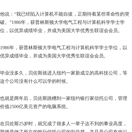
他说：“我已经陷入计算机不能自拔，正期待着某些革命性的突
破。”1986年，获普林斯顿大学电气工程与计算机科学学士学
位，以优异成绩毕业，并成为美国大学优秀生联谊会会员。
1986年，获普林斯顿大学电气工程与计算机科学学士学位，以
优异成绩毕业，并成为美国大学优秀生联谊会会员。
毕业没多久，贝佐斯就进入纽约一家新成立的高科技公司，等
这个公司没有什么可以学的时候。
也就是两年后，贝佐斯跳槽到一家纽约银行家信托公司，管理
价值2500亿美元资产的电脑系统。
在贝佐斯25岁时，就完成了很多人一辈子达不到的事业高度，
那便是做了所在的银行信托公司的副总裁，并且是公司有史以