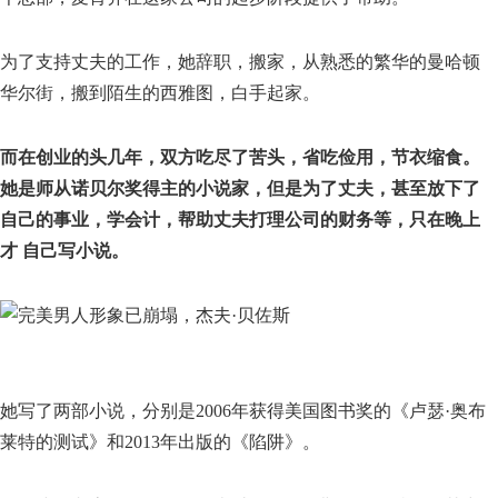
为了支持丈夫的工作，她辞职，搬家，从熟悉的繁华的曼哈顿
华尔街，搬到陌生的西雅图，白手起家。
而在创业的头几年，双方吃尽了苦头，省吃俭用，节衣缩食。
她是师从诺贝尔奖得主的小说家，但是为了丈夫，甚至放下了
自己的事业，学会计，帮助丈夫打理公司的财务等，只在晚上
才 自己写小说。
她写了两部小说，分别是2006年获得美国图书奖的《卢瑟·奥布
莱特的测试》和2013年出版的《陷阱》。