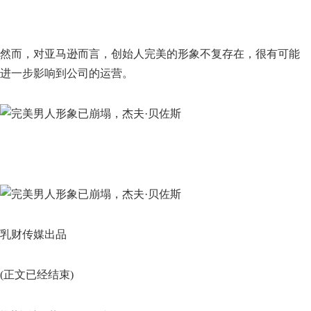
然而，对亚马逊而言，创始人完美的形象不复存在，很有可能
进一步影响到公司的运营。
乳财传媒出品
(正文已经结束)