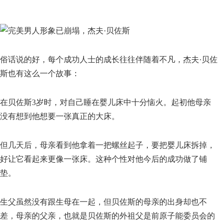
俗话说的好，每个成功人士的成长往往伴随着不凡，杰夫·贝佐
斯也有这么一个故事：
在贝佐斯3岁时，对自己睡在婴儿床中十分恼火。起初他母亲
没有想到他想要一张真正的大床。
但几天后，母亲看到他拿着一把螺丝起子，要把婴儿床拆掉，
好让它看起来更像一张床。这种个性对他今后的成功做了铺
垫。
生父虽然没有跟生母在一起，但贝佐斯的母亲的出身却也不
差，母亲的父亲，也就是贝佐斯的外祖父是前原子能委员会的