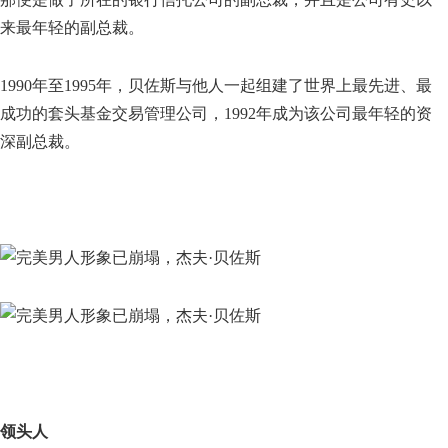
来最年轻的副总裁。
1990年至1995年，贝佐斯与他人一起组建了世界上最先进、最
成功的套头基金交易管理公司，1992年成为该公司最年轻的资
深副总裁。
领头人