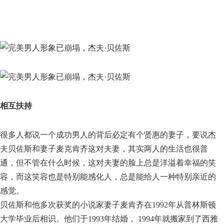
相互扶持
很多人都说一个成功男人的背后必定有个贤惠的妻子，要说杰
夫贝佐斯和妻子麦克肯齐这对夫妻，其实两人的生活也很普
通，但不管在什么时候，这对夫妻的脸上总是洋溢着幸福的笑
容，而这笑容也是特别能感化人，总是能给人一种特别亲近的
感觉。
贝佐斯和他多次获奖的小说家妻子麦肯齐在1992年从普林斯顿
大学毕业后相识。他们于1993年结婚， 1994年就搬家到了西雅