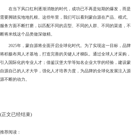
在当下风口红利逐渐消散的时代，成功已不再是短期的爆发，而是
需要脚踏实地地扎根。这些年里，我们可以看到蒙自源在产品、模式、
服务方面不断打磨，以匹配不同的店型、不同的人群、不同的渠道，不
断将米线这个品类做深做精。
2025年，蒙自源将全面开启全球化时代。为了实现这一目标，品牌
将积极布局人才基地，打造完善的关键人才梯队。通过全球人才采购，
引入国际化的专业人才；借鉴汉堡大学等知名企业大学的经验，建设蒙
自源自己的人才大学，强化人才培养力度，为品牌的全球化发展注入源
源不断的动力。
(正文已经结束)
推荐阅读：