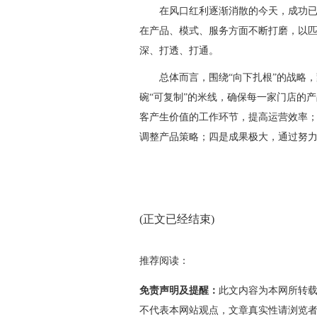
在风口红利逐渐消散的今天，成功
在产品、模式、服务方面不断打磨，以
深、打透、打通。
总体而言，围绕“向下扎根”的战略
碗“可复制”的米线，确保每一家门店的
客产生价值的工作环节，提高运营效率
调整产品策略；四是成果极大，通过努
(正文已经结束)
推荐阅读：
免责声明及提醒：
此文内容为本网所转
不代表本网站观点，文章真实性请浏览