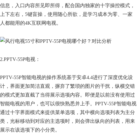
信息，入口内容所见即所得，配合国内独家的十字操控模式，
上下左右，5键盲操，使用随心所欲，是学习成本为零、一家
人都能用的4K互联网电视。
2.PPTV-55P电视：
PPTV-55P智能电视的操作系统基于安卓4.4进行了深度优化设
计，界面更加简洁直观，摒弃了繁琐的图片的干扰，纵横交错
的模式更加直截了当得展示选项内容。即便是以前没有使用过
智能电视的用户，也可以很快熟悉并上手。PPTV-55P智能电视
通过十字界面模式来提供菜单选项，其中横向选项列表为主分
类，光标移动到对应的主选项时，则会弹出纵向的列表，用来
展示在该选项下的小分类。