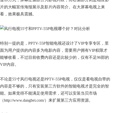
片的大幅宣传海报展示及影片内容简介。在大屏幕电视上来
看，效果极具震撼。
特别一提的是，PPTV-55P智能电视还设计了VIP专享专区，里
面为用户提供的内容多为电影内容，需要用户拥有VIP权限才
能够收看，不过目前收费内容还是比较少的，仅有不足96部的
VIP内容。
不论是55寸风行电视还是PPTV-55P电视，仅仅是看电视自带的
内容是不够的，只有安装第三方软件的智能电视才是完全的智
能。如果觉得不能满足使用需求，还可以安装当贝市场
（http://www.dangbei.com/）来扩展第三方应用资源。