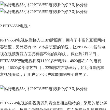
2.PPTV-55P电视：
PPTV-55P电视依靠接入CIBN牌照商，拥有了丰富的互联网内
容资源，另外还有PPTV本身资源的输送，让PPTV-55P智能电
视在视频资源方面拥有着不俗的影响力。截止到7月28日，
PPTV-55P智能电视拥有11300多部电影，4820部左右的电视
剧，16600多部综艺节目，3250部左右动画片，如此海量的丰
富视频资源，让用户足不出户就能拥抱整个世界了。
PPTV-55P电视的影视资源列表也是相当独特的，采用的是分屏
显示方式，屏幕左侧部分为影视列表，而右侧部分则是相应影