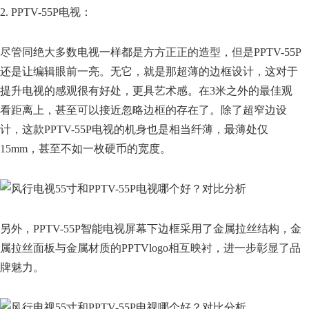
2. PPTV-55P电视：
尽管同绝大多数电视一样都是方方正正的造型，但是PPTV-55P
还是让编辑眼前一亮。无它，就是那超薄的边框设计，这对于
提升电视的感观很有好处，更具艺术感。在3米之外的最佳观
看距离上，甚至可以接近忽略边框的存在了。除了超窄边设
计，这款PPTV-55P电视的机身也是相当纤薄，最薄处仅
15mm，甚至不如一枚硬币的宽度。
另外，PPTV-55P智能电视屏幕下边框采用了金属拉丝结构，金
属拉丝面板与金属材质的PPTVlogo相互映衬，进一步彰显了品
牌魅力。