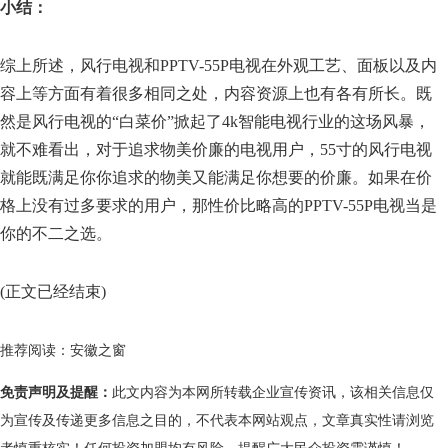
小结：
综上所述，风行电视和PPTV-55P电视在外观工艺、面板以及内
容上等方面有着很多相同之处，内容资源上也有各有所长。既
然是风行电视的“白菜价”掀起了4k智能电视行业的这场风暴，
就不难看出，对于追求物美价廉的电视用户，55寸的风行电视
就能既满足你你追求的物美又能满足你想要的价廉。如果在价
格上没有过多要求的用户，那性价比略高的PPTV-55P电视当是
你的不二之选。
(正文已经结束)
推荐阅读：
安徽之窗
免责声明及提醒：
此文内容为本网所转载企业宣传资讯，该相关信息仅
为宣传及传递更多信息之目的，不代表本网站观点，文章真实性请浏览