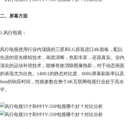
二、屏幕方面
1.风行电视：
风行电视使用行业内顶级的三星和LG原装进口4K面板，配以
先进的背光模组技术，画质清晰，色彩丰富，还原真实。业内
顶尖的运动补偿技术，能够有效消除图像拖影，对于动态画面
的表现尤为出色。1400:1的静态对比度、60Hz屏幕刷新率以及
6ms的响应时间，性能参数在整个4K互联网电视行业处于高水
平。