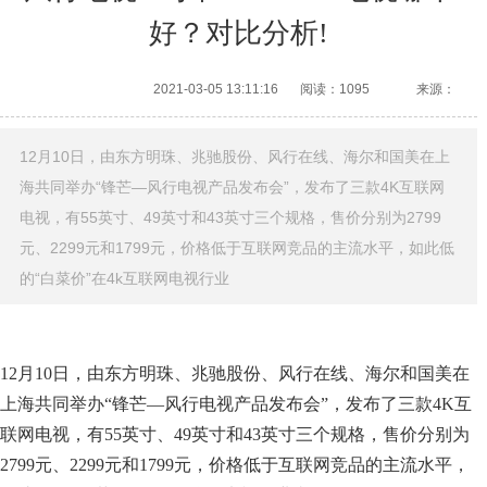
好？对比分析!
2021-03-05 13:11:16
阅读：1095
来源：
12月10日，由东方明珠、兆驰股份、风行在线、海尔和国美在上
海共同举办“锋芒—风行电视产品发布会”，发布了三款4K互联网
电视，有55英寸、49英寸和43英寸三个规格，售价分别为2799
元、2299元和1799元，价格低于互联网竞品的主流水平，如此低
的“白菜价”在4k互联网电视行业
12月10日，由东方明珠、兆驰股份、风行在线、海尔和国美在
上海共同举办“锋芒—风行电视产品发布会”，发布了三款4K互
联网电视，有55英寸、49英寸和43英寸三个规格，售价分别为
2799元、2299元和1799元，价格低于互联网竞品的主流水平，