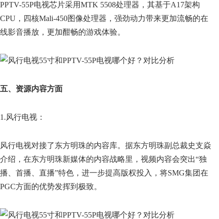
PPTV-55P电视芯片采用MTK 5508处理器，其基于A17架构
CPU，四核Mali-450图像处理器，强劲动力带来更加流畅的在
线影音播放，更加酣畅的游戏体验。
五、资源内容方面
1.风行电视：
风行电视对接了东方明珠的内容库。据东方明珠副总裁史支焱
介绍，在东方明珠新媒体的内容战略里，视频内容会突出“独
播、首播、直播”特色，进一步提高版权投入，将SMG集团在
PGC方面的优势发挥到极致。