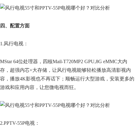
四、配置方面
1.风行电视：
MStar 64位处理器，四核Mail-T720MP2 GPU,8G eMMC大内
存，超强内芯+大存储，让风行电视能够轻松播放高清影视内
容，播放4K影视也不再话下；顺畅运行大型游戏，安装更多的
游戏和应用内容，让您微电视而狂。
2.PPTV-55P电视：