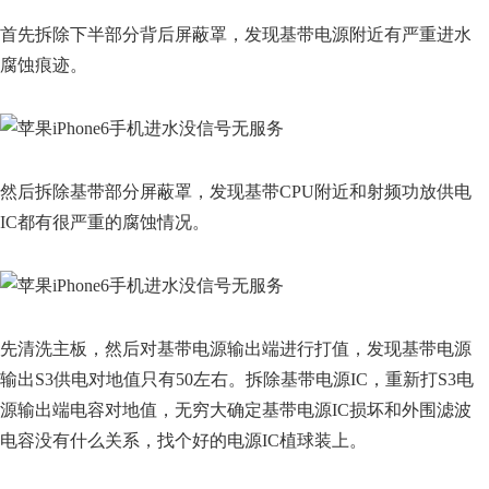
首先拆除下半部分背后屏蔽罩，发现基带电源附近有严重进水
腐蚀痕迹。
然后拆除基带部分屏蔽罩，发现基带CPU附近和射频功放供电
IC都有很严重的腐蚀情况。
先清洗主板，然后对基带电源输出端进行打值，发现基带电源
输出S3供电对地值只有50左右。拆除基带电源IC，重新打S3电
源输出端电容对地值，无穷大确定基带电源IC损坏和外围滤波
电容没有什么关系，找个好的电源IC植球装上。