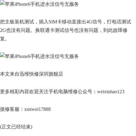
把主板装机测试，插入SIM卡移动直接出4G信号，打电话测试
2G也没有问题。换联通卡测试信号也没有问题，到此故障修
复。
本文来自迅维快修深圳旗舰店
更多精彩内容欢迎关注手机电脑维修公众号：weixiuhao123
接修客服：xunwei17888
(正文已经结束)