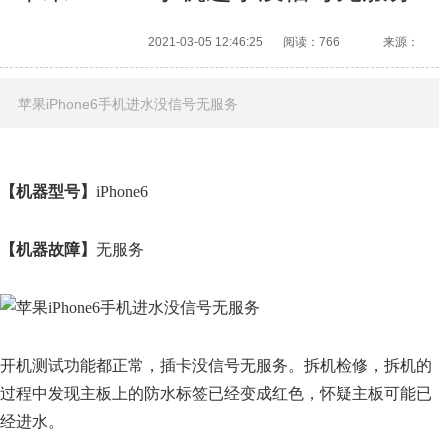
2021-03-05 12:46:25
阅读：766
来源：
苹果iPhone6手机进水没信号无服务
【机器型号】
iPhone6
【机器故障】
无服务
开机测试功能都正常，插卡没信号无服务。拆机检修，拆机的
过程中发现主板上的防水标签已经变成红色，怀疑主板可能已
经进水。