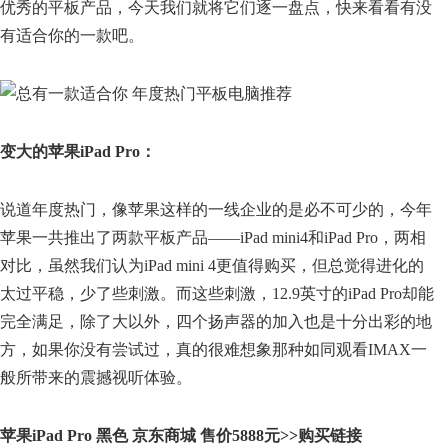
优秀的平板产品，今天我们就将它们逐一盘点，快来看看有没
有适合你的一款吧。
变大的苹果iPad Pro：
说道年度热门，像苹果这样的一线企业的是必不可少的，今年
苹果一共推出了两款平板产品——iPad mini4和iPad Pro，两相
对比，虽然我们认为iPad mini 4更值得购买，但总觉得进化的
太过平稳，少了些刺激。而这些刺激，12.9英寸的iPad Pro却能
完全满足，除了大以外，四个扬声器的加入也是十分出彩的地
方，如果你没有尝试过，真的很难想象那种如同观看IMAX一
般所带来的震撼视听体验。
苹果iPad Pro 黑色 京东商城 售价5888元>>购买链接