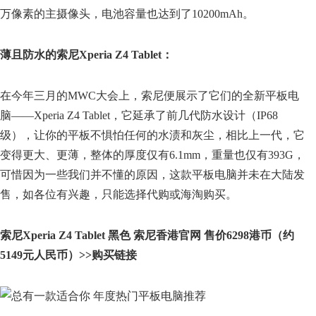
万像素的主摄像头，电池容量也达到了10200mAh。
薄且防水的索尼Xperia Z4 Tablet：
在今年三月的MWC大会上，索尼便展示了它们的全新平板电
脑——Xperia Z4 Tablet，它延承了前几代防水设计（IP68
级），让你的平板不惧怕任何的水渍和灰尘，相比上一代，它
变得更大、更薄，整体的厚度仅有6.1mm，重量也仅有393G，
可惜因为一些我们并不懂的原因，这款平板电脑并未在大陆发
售，如各位有兴趣，只能选择代购或海淘购买。
索尼Xperia Z4 Tablet 黑色 索尼香港官网 售价6298港币（约
5149元人民币）>>购买链接