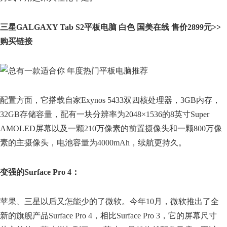
三星GALGAXY Tab S2平板电脑 白色 国美在线 售价2899元>>
购买链接
配置方面，它搭载自家Exynos 5433双四核处理器，3GB内存，
32GB存储容量，配有一块分辨率为2048×1536的8英寸Super
AMOLED屏幕以及一颗210万像素的前置摄像头和一颗800万像
素的主摄像头，电池容量为4000mAh，续航更持久。
变强的Surface Pro 4：
苹果、三星以后又怎能少的了微软。今年10月，微软推出了全
新的旗舰产品Surface Pro 4，相比Surface Pro 3，它的屏幕尺寸