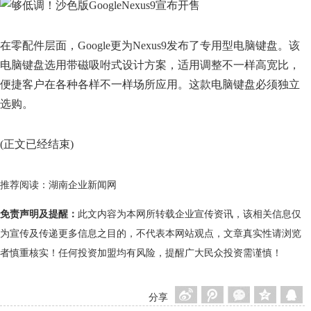
在零配件层面，Google更为Nexus9发布了专用型电脑键盘。该
电脑键盘选用带磁吸咐式设计方案，适用调整不一样高宽比，
便捷客户在各种各样不一样场所应用。这款电脑键盘必须独立
选购。
(正文已经结束)
推荐阅读：
湖南企业新闻网
免责声明及提醒：
此文内容为本网所转载企业宣传资讯，该相关信息仅
为宣传及传递更多信息之目的，不代表本网站观点，文章真实性请浏览
者慎重核实！任何投资加盟均有风险，提醒广大民众投资需谨慎！
分享