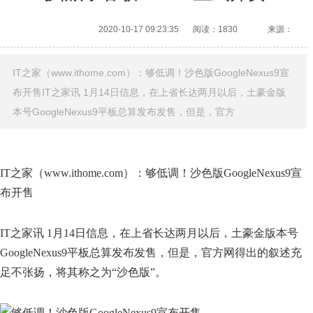
2020-10-17 09:23:35
阅读：1830
来源：
IT之家（www.ithome.com）：够低调！沙色版GoogleNexus9宣
布开售IT之家讯 1月14日信息，在上省长达两月以后，土豪金版
本号GoogleNexus9平板总算发布发售，但是，官方
IT之家（www.ithome.com）：够低调！沙色版GoogleNexus9宣
布开售
IT之家讯 1月14日信息，在上省长达两月以后，土豪金版本号
GoogleNexus9平板总算发布发售，但是，官方网得出的叙述充
足不张扬，将其称之为“沙色版”。