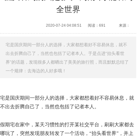
全世界
2020-07-24 04:08:51
阅读：691
来源：
宅是国庆期间一部分人的选择，大家都想着好不容易休息，就不
出去折腾自己了，当然也包括了记者本人。于是点进“抬头看世
界”的话题，发现很多人都晒出了美美的旅行照，而且默默总结了
一个规律：去海边的人好多哦！
宅是国庆期间一部分人的选择，大家都想着好不容易休息，就
不出去折腾自己了，当然也包括了记者本人。
假期宅在家中，某天习惯性的打开某社交平台，刷刷大家都去
哪玩了，突然发现朋友转发了一个活动，“抬头看世界”，并上