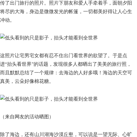
传了出门旅行的照片。照片下朋友和爱人手牵着手，面朝夕阳
将尽的大海，身边是微微发光的帐篷，一切都美好得让人心生
冲动。
这照片让宅男宅女都有忍不住出门看世界的欲望了。于是点
进“抬头看世界”的话题，发现很多人都晒出了美美的旅行照，
而且默默总结了一个规律：去海边的人好多哦！海边的天空可
真美，云朵好像棉花糖。
（来自网友的活动晒图）
除了海边，还有山川湖海沙漠丘壑，可以说是一望无际、心旷