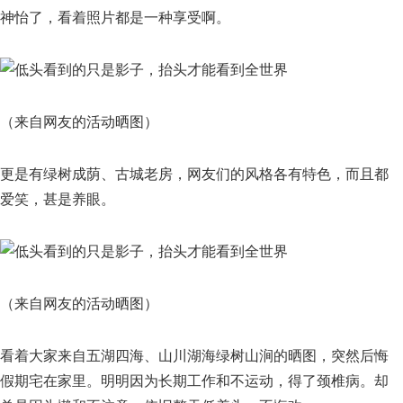
神怡了，看着照片都是一种享受啊。
（来自网友的活动晒图）
更是有绿树成荫、古城老房，网友们的风格各有特色，而且都
爱笑，甚是养眼。
（来自网友的活动晒图）
看着大家来自五湖四海、山川湖海绿树山涧的晒图，突然后悔
假期宅在家里。明明因为长期工作和不运动，得了颈椎病。却