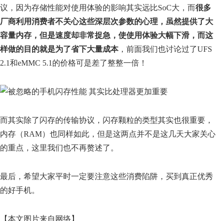
议，因为存储性能对使用体验的影响其实远比SoC大，而
很多
厂商利用消费者不关心这些深层次参数的心理，虽然提供了大
容量内存，但是速度却非常捉急，使使用体验大幅下滑，而这
样做的目的就是为了省下大量成本
，前面我们也讨论过了UFS
2.1和eMMC 5.1的价格可是差了整整一倍！
而其实除了闪存的传输协议，闪存颗粒的类型其实也很重要，
内存（RAM）也同样如此，但是这两点并不是这几天大家关心
的重点，这里我们也不再赘述了。
最后，希望大家平时一定要注意这些消费陷阱，买到真正优秀
的好手机。
【本文图片来自网络】