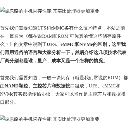
首先我们需要知道UFS和eMMC各有什么技术特点，本站之前
在一篇名为《都在说RAM和ROM 可你真的懂这些储存原件
么？》的文章中说到了
UFS、eMMC和NVMe的区别，这里我
们再用通俗的语言和大家分析一下，然后介绍这几项技术代表
厂商分别都是谁，量产、成本又是一个怎样的情况。
首先我们需要知道，一般一块闪存（就是我们常说的ROM）都
由
NAND颗粒、主控芯片和数据接口
组成，UFS、eMMC和
NVMe其实都指传输协议，大家可以当作是主控芯片和数据接
口部分。