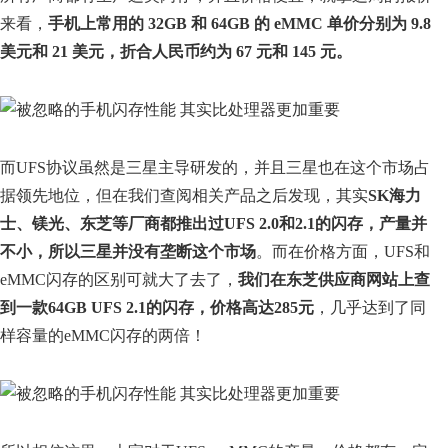
来看，
手机上常用的 32GB 和 64GB 的 eMMC 单价分别为 9.8
美元和 21 美元，折合人民币约为 67 元和 145 元。
而UFS协议虽然是三星主导研发的，并且三星也在这个市场占
据领先地位，但在我们查阅相关产品之后发现，其实
SK海力
士、镁光、东芝等厂商都推出过UFS 2.0和2.1的闪存，产量并
不小，所以三星并没有垄断这个市场
。而在价格方面，UFS和
eMMC闪存的区别可就大了去了，
我们在东芝供应商网站上查
到一款64GB UFS 2.1的闪存，价格高达285元
，几乎达到了同
样容量的eMMC闪存的两倍！