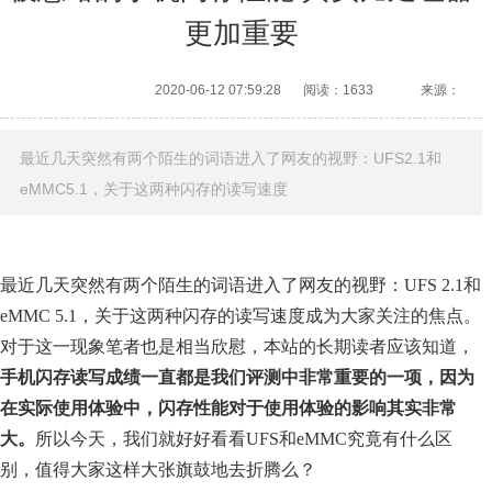
更加重要
2020-06-12 07:59:28
阅读：1633
来源：
最近几天突然有两个陌生的词语进入了网友的视野：UFS2.1和
eMMC5.1，关于这两种闪存的读写速度
最近几天突然有两个陌生的词语进入了网友的视野：UFS 2.1和
eMMC 5.1，关于这两种闪存的读写速度成为大家关注的焦点。
对于这一现象笔者也是相当欣慰，本站的长期读者应该知道，
手机闪存读写成绩一直都是我们评测中非常重要的一项，因为
在实际使用体验中，闪存性能对于使用体验的影响其实非常
大。
所以今天，我们就好好看看UFS和eMMC究竟有什么区
别，值得大家这样大张旗鼓地去折腾么？