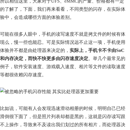
所以相信这里，大家对于UFS、eMMC的产量、价格都有一定
的了解了，下面，我们再来看看，不同类型的闪存，在实际体
验中，会造成哪些方面的体验差别。
可能在很多人眼中，手机的读写速度不就是拷文件的时候有体
现么，慢一些也能忍。可是实际情况远不止这一项，手机使用
体验并不都是由处理器来决定的，
实际上，手机卡不卡由SoC
和内存决定，而快不快更多由闪存速度决定
。举几个最常见的
例子，软件安装速度、游戏载入速度、相片等文件的读取速度
等都很依赖闪存速度。
比如说，可能有人会发现迅速滑动相册的时候，明明自己已经
滑倒很下面了，但是照片列表却都是黑的，这就是闪存读写跟
不上操作，导致来不及读出我们划过的所有相片，而处理器决