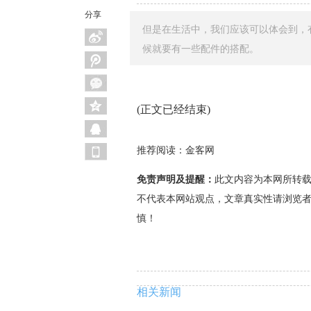
分享
但是在生活中，我们应该可以体会到，
候就要有一些配件的搭配。
(正文已经结束)
推荐阅读：
金客网
免责声明及提醒：
此文内容为本网所转
不代表本网站观点，文章真实性请浏览
慎！
相关新闻