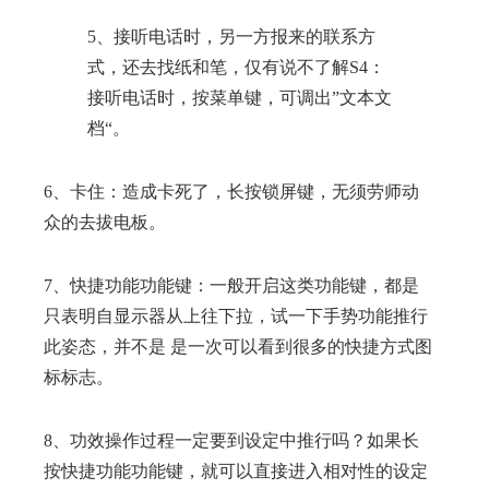
5、接听电话时，另一方报来的联系方
式，还去找纸和笔，仅有说不了解S4：
接听电话时，按菜单键，可调出”文本文
档“。
6、卡住：造成卡死了，长按锁屏键，无须劳师动
众的去拔电板。
7、快捷功能功能键：一般开启这类功能键，都是
只表明自显示器从上往下拉，试一下手势功能推行
此姿态，并不是 是一次可以看到很多的快捷方式图
标标志。
8、功效操作过程一定要到设定中推行吗？如果长
按快捷功能功能键，就可以直接进入相对性的设定