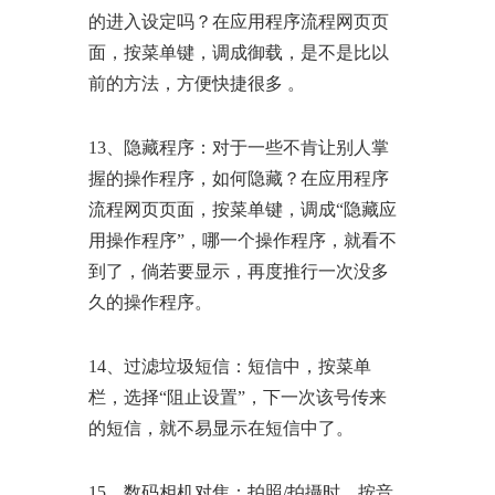
的进入设定吗？在应用程序流程网页页
面，按菜单键，调成御载，是不是比以
前的方法，方便快捷很多 。
13、隐藏程序：对于一些不肯让别人掌
握的操作程序，如何隐藏？在应用程序
流程网页页面，按菜单键，调成“隐藏应
用操作程序”，哪一个操作程序，就看不
到了，倘若要显示，再度推行一次没多
久的操作程序。
14、过滤垃圾短信：短信中，按菜单
栏，选择“阻止设置”，下一次该号传来
的短信，就不易显示在短信中了。
15、数码相机对焦：拍照/拍攝时，按音