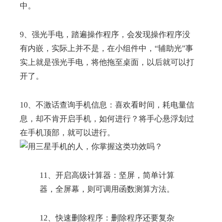
中。
9、强光手电，踏遍操作程序，会发现操作程序没
有内嵌，实际上并不是，在小组件中，“辅助光”事
实上就是强光手电，将他拖至桌面，以后就可以打
开了。
10、不激话查询手机信息：喜欢看时间，耗电量信
息，却不肯开启手机，如何进行？将手心悬浮划过
在手机顶部，就可以进行。
11、开启高级计算器：坚屏，简单计算
器，全屏幕，则可调用函数测算方法。
12、快速删除程序：删除程序还要复杂