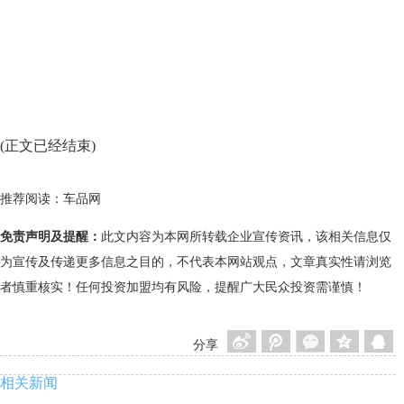
(正文已经结束)
推荐阅读：
车品网
免责声明及提醒：
此文内容为本网所转载企业宣传资讯，该相关信息仅
为宣传及传递更多信息之目的，不代表本网站观点，文章真实性请浏览
者慎重核实！任何投资加盟均有风险，提醒广大民众投资需谨慎！
分享
相关新闻