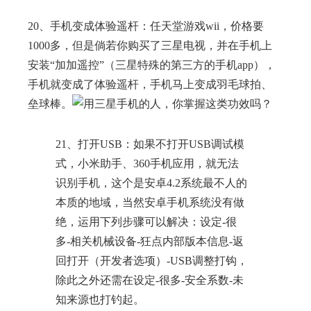
20、手机变成体验遥杆：任天堂游戏wii，价格要
1000多，但是倘若你购买了三星电视，并在手机上
安装“加加遥控”（三星特殊的第三方的手机app），
手机就变成了体验遥杆，手机马上变成羽毛球拍、
垒球棒。
21、打开USB：如果不打开USB调试模
式，小米助手、360手机应用，就无法
识别手机，这个是安卓4.2系统最不人的
本质的地域，当然安卓手机系统没有做
绝，运用下列步骤可以解决：设定-很
多-相关机械设备-狂点内部版本信息-返
回打开（开发者选项）-USB调整打钩，
除此之外还需在设定-很多-安全系数-未
知来源也打钓起。