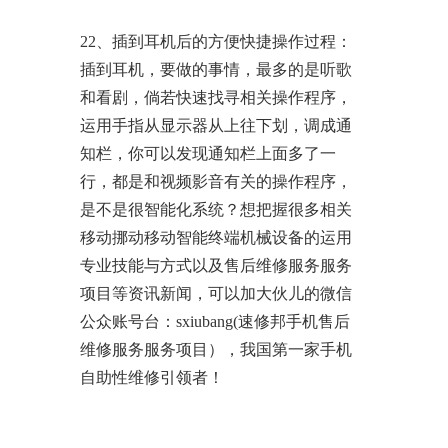
22、插到耳机后的方便快捷操作过程：
插到耳机，要做的事情，最多的是听歌
和看剧，倘若快速找寻相关操作程序，
运用手指从显示器从上往下划，调成通
知栏，你可以发现通知栏上面多了一
行，都是和视频影音有关的操作程序，
是不是很智能化系统？
想把握很多相关
移动挪动移动智能终端机械设备的运用
专业技能与方式以及售后维修服务服务
项目等资讯新闻，可以加大伙儿的微信
公众账号台：sxiubang(速修邦手机售后
维修服务服务项目），我国第一家手机
自助性维修引领者！