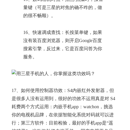
量键（可是三星的对焦的确不咋的，做
的很不畅顺）。
16、快速调成查找：长按菜单键，如果
沒有装百度浏览器，则开启Google百度
搜索引擎，反过来，它是百度问答为你
服务。
17、如何使用控制器功效：S4内嵌红外发射器，但
是很多人没有运用到，很好的功效不运用真是对 S4
耗费两个方式运用：内嵌手机app：watchon，挑选
你的电视机品牌，在依据智能化系统对码就可以进
行；第三方软件：目前检验，最好的手机app是“遥