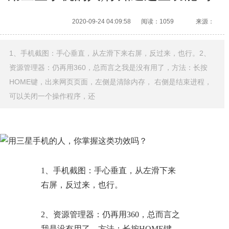
2020-09-24 04:09:58
阅读：1059
来源：
1、手机截图：手心垂直，从左滑下来右屏，反过来，也行。2、
资源管理器：仍再用360，总而言之我是没有用了，方法：长按
HOME键，出来网页页面，左侧是清除内存， 右侧是结束进程，
可以关闭一个操作程序，还
1、手机截图：手心垂直，从左滑下来
右屏，反过来，也行。
2、资源管理器：仍再用360，总而言之
我是没有用了，方法：长按HOME键，