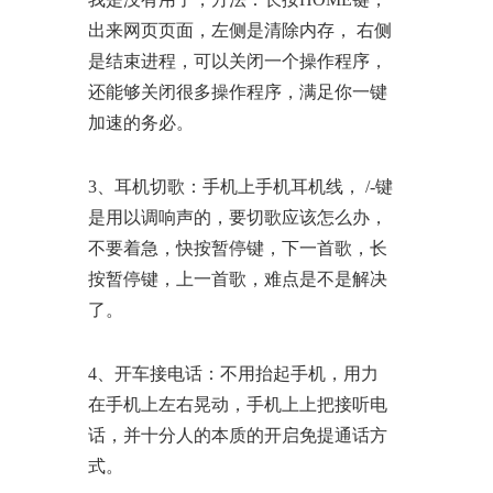
出来网页页面，左侧是清除内存， 右侧
是结束进程，可以关闭一个操作程序，
还能够关闭很多操作程序，满足你一键
加速的务必。
3、耳机切歌：手机上手机耳机线， /-键
是用以调响声的，要切歌应该怎么办，
不要着急，快按暂停键，下一首歌，长
按暂停键，上一首歌，难点是不是解决
了。
4、开车接电话：不用抬起手机，用力
在手机上左右晃动，手机上上把接听电
话，并十分人的本质的开启免提通话方
式。