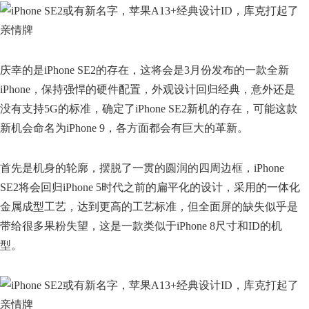
庆幸的是iPhone SE2的存在，这将会是3月份发布的一款全新
iPhone，保持强悍的硬件配置，外观设计回归经典，意外还是
没有支持5G的标准，确定了iPhone SE2新机的存在，可能这款
新机会命名为iPhone 9，各方面都会有巨大的革新。
首先是机身的轮廓，摆脱了一贯的圆润的四周边框，iPhone
SE2将会回归iPhone 5时代之前的扁平化的设计，采用的一体化
金属成型工艺，达到更高的工艺标准，但全面屏的缺失似乎是
带给很多果粉失望，这是一款类似于iPhone 8尺寸和ID的机
型。