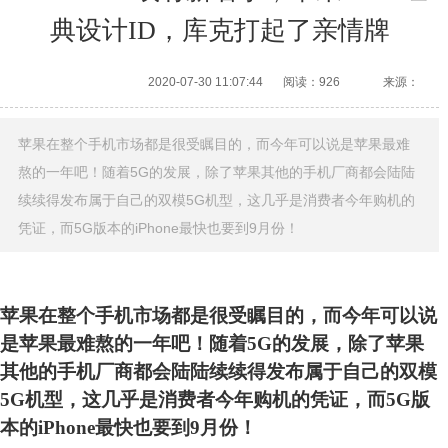
典设计ID，库克打起了亲情牌
2020-07-30 11:07:44
阅读：926
来源：
苹果在整个手机市场都是很受瞩目的，而今年可以说是苹果最难
熬的一年吧！随着5G的发展，除了苹果其他的手机厂商都会陆陆
续续得发布属于自己的双模5G机型，这几乎是消费者今年购机的
凭证，而5G版本的iPhone最快也要到9月份！
苹果在整个手机市场都是很受瞩目的，而今年可以说
是苹果最难熬的一年吧！随着5G的发展，除了苹果
其他的手机厂商都会陆陆续续得发布属于自己的双模
5G机型，这几乎是消费者今年购机的凭证，而5G版
本的iPhone最快也要到9月份！