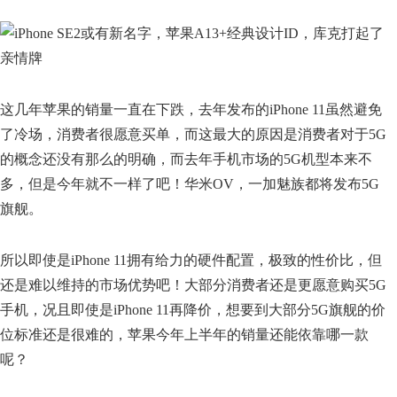
这几年苹果的销量一直在下跌，去年发布的iPhone 11虽然避免
了冷场，消费者很愿意买单，而这最大的原因是消费者对于5G
的概念还没有那么的明确，而去年手机市场的5G机型本来不
多，但是今年就不一样了吧！华米OV，一加魅族都将发布5G
旗舰。
所以即使是iPhone 11拥有给力的硬件配置，极致的性价比，但
还是难以维持的市场优势吧！大部分消费者还是更愿意购买5G
手机，况且即使是iPhone 11再降价，想要到大部分5G旗舰的价
位标准还是很难的，苹果今年上半年的销量还能依靠哪一款
呢？