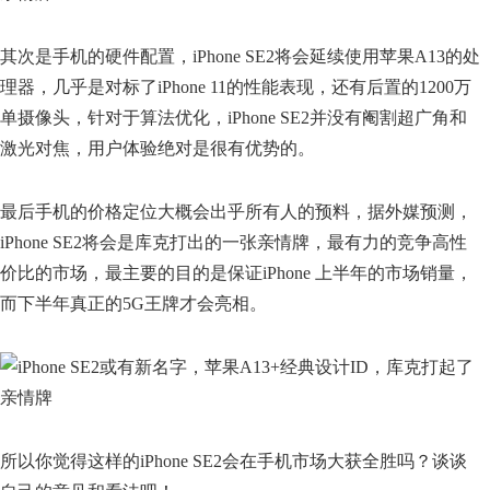
其次是手机的硬件配置，iPhone SE2将会延续使用苹果A13的处
理器，几乎是对标了iPhone 11的性能表现，还有后置的1200万
单摄像头，针对于算法优化，iPhone SE2并没有阉割超广角和
激光对焦，用户体验绝对是很有优势的。
最后手机的价格定位大概会出乎所有人的预料，据外媒预测，
iPhone SE2将会是库克打出的一张亲情牌，最有力的竞争高性
价比的市场，最主要的目的是保证iPhone 上半年的市场销量，
而下半年真正的5G王牌才会亮相。
所以你觉得这样的iPhone SE2会在手机市场大获全胜吗？谈谈