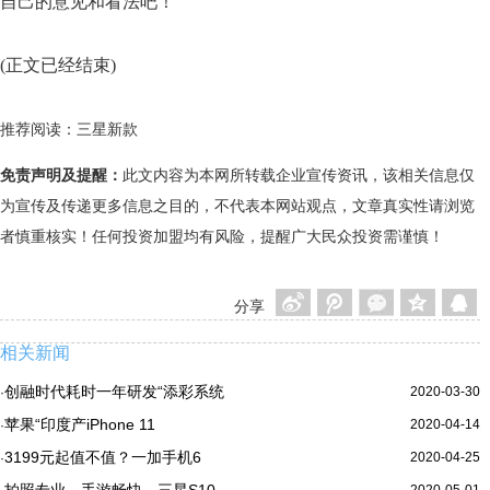
自己的意见和看法吧！
(正文已经结束)
推荐阅读：
三星新款
免责声明及提醒：
此文内容为本网所转载企业宣传资讯，该相关信息仅
为宣传及传递更多信息之目的，不代表本网站观点，文章真实性请浏览
者慎重核实！任何投资加盟均有风险，提醒广大民众投资需谨慎！
分享
相关新闻
创融时代耗时一年研发“添彩系统
2020-03-30
·
苹果“印度产iPhone 11
2020-04-14
·
3199元起值不值？一加手机6
2020-04-25
·