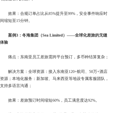
效果：合规订单占比从85%提升至99%，安全事件响应时
间缩短至15分钟。
案例3：冬海集团（Sea Limited）——全球化差旅的无缝
体验
痛点：东南亚员工差旅需跨平台预订，多币种结算复杂；
解决方案：全球资源：接入东南亚120+航司、50万+酒店
资源；本地化服务：新加坡、马来西亚等地设专属客服团队，
支持多语言沟通；
效果：差旅预订时间缩短60%，员工满意度达92%。