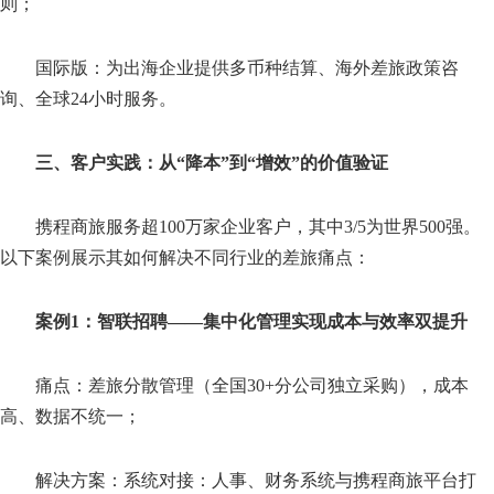
则；
国际版：为出海企业提供多币种结算、海外差旅政策咨
询、全球24小时服务。
三、客户实践：从“降本”到“增效”的价值验证
携程商旅服务超100万家企业客户，其中3/5为世界500强。
以下案例展示其如何解决不同行业的差旅痛点：
案例1：智联招聘——集中化管理实现成本与效率双提升
痛点：差旅分散管理（全国30+分公司独立采购），成本
高、数据不统一；
解决方案：系统对接：人事、财务系统与携程商旅平台打