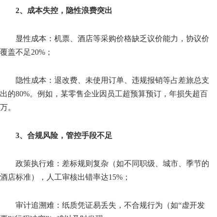
2、成本失控，隐性浪费突出
显性成本：机票、酒店等采购价格缺乏议价能力，协议价
覆盖不足20%；
隐性成本：退改费、未使用订单、违规报销等占差旅总支
出的80%。例如，某零售企业因员工超预算预订，年损失超百
万。
3、合规风险，管控手段不足
政策执行难：差标规则复杂（如不同职级、城市、季节的
酒店标准），人工审核出错率达15%；
审计追溯难：纸质凭证易丢失，不合规行为（如“虚开发