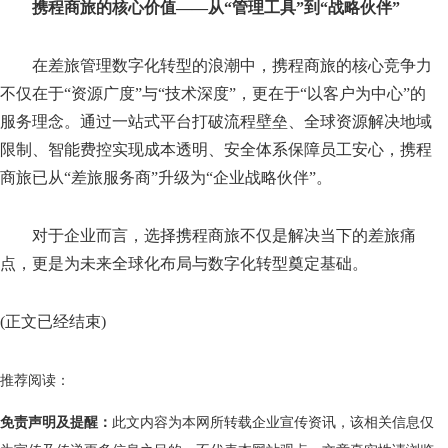
携程商旅的核心价值——从“管理工具”到“战略伙伴”
在差旅管理数字化转型的浪潮中，携程商旅的核心竞争力
不仅在于“资源广度”与“技术深度”，更在于“以客户为中心”的
服务理念。通过一站式平台打破流程壁垒、全球资源解决地域
限制、智能费控实现成本透明、安全体系保障员工安心，携程
商旅已从“差旅服务商”升级为“企业战略伙伴”。
对于企业而言，选择携程商旅不仅是解决当下的差旅痛
点，更是为未来全球化布局与数字化转型奠定基础。
(正文已经结束)
推荐阅读：
免责声明及提醒：
此文内容为本网所转载企业宣传资讯，该相关信息仅