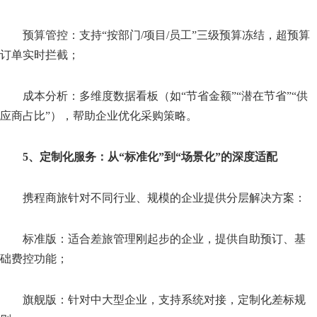
预算管控：支持“按部门/项目/员工”三级预算冻结，超预算
订单实时拦截；
成本分析：多维度数据看板（如“节省金额”“潜在节省”“供
应商占比”），帮助企业优化采购策略。
5、定制化服务：从“标准化”到“场景化”的深度适配
携程商旅针对不同行业、规模的企业提供分层解决方案：
标准版：适合差旅管理刚起步的企业，提供自助预订、基
础费控功能；
旗舰版：针对中大型企业，支持系统对接，定制化差标规