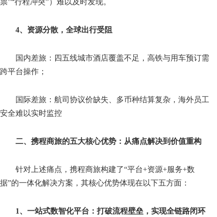
票”“行程冲突”）难以及时发现。
4、资源分散，全球出行受阻
国内差旅：四五线城市酒店覆盖不足，高铁与用车预订需
跨平台操作；
国际差旅：航司协议价缺失、多币种结算复杂，海外员工
安全难以实时监控
二、携程商旅的五大核心优势：从痛点解决到价值重构
针对上述痛点，携程商旅构建了“平台+资源+服务+数
据”的一体化解决方案，其核心优势体现在以下五方面：
1、一站式数智化平台：打破流程壁垒，实现全链路闭环