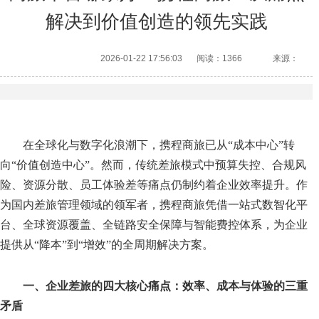
解决到价值创造的领先实践
2026-01-22 17:56:03
阅读：1366
来源：
在全球化与数字化浪潮下，
携程商旅
已从“成本中心”转
向“价值创造中心”。然而，传统差旅模式中预算失控、合规风
险、资源分散、员工体验差等痛点仍制约着企业效率提升。作
为国内差旅管理领域的领军者，
携程商旅
凭借一站式数智化平
台、全球资源覆盖、全链路安全保障与智能费控体系，为企业
提供从“降本”到“增效”的全周期解决方案。
一、企业差旅的四大核心痛点：效率、成本与体验的三重
矛盾