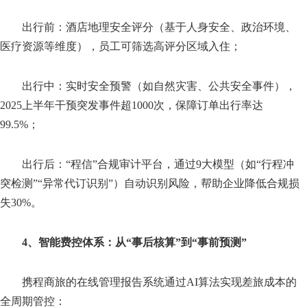
出行前：酒店地理安全评分（基于人身安全、政治环境、
医疗资源等维度），员工可筛选高评分区域入住；
出行中：实时安全预警（如自然灾害、公共安全事件），
2025上半年干预突发事件超1000次，保障订单出行率达
99.5%；
出行后：“程信”合规审计平台，通过9大模型（如“行程冲
突检测”“异常代订识别”）自动识别风险，帮助企业降低合规损
失30%。
4、智能费控体系：从“事后核算”到“事前预测”
携程商旅的在线管理报告系统通过AI算法实现差旅成本的
全周期管控：