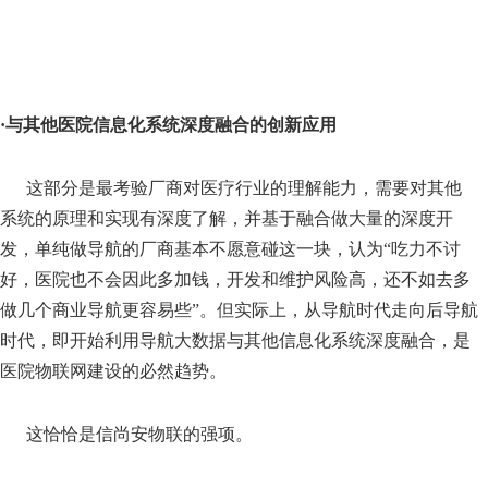
·与其他医院信息化系统深度融合的创新应用
这部分是最考验厂商对医疗行业的理解能力，需要对其他
系统的原理和实现有深度了解，并基于融合做大量的深度开
发，单纯做导航的厂商基本不愿意碰这一块，认为“吃力不讨
好，医院也不会因此多加钱，开发和维护风险高，还不如去多
做几个商业导航更容易些”。但实际上，从导航时代走向后导航
时代，即开始利用导航大数据与其他信息化系统深度融合，是
医院物联网建设的必然趋势。
这恰恰是信尚安物联的强项。