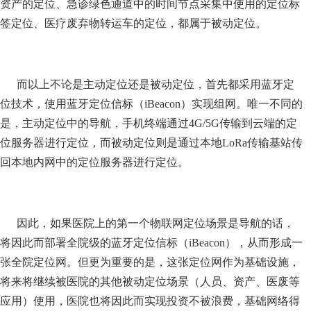
资产的定位、急诊绿色通道中的时间节点采集中使用的定位标
签定位、医疗废弃物转运车的定位，都属于被动定位。
而以上不论是主动定位还是被动定位，首先都采用蓝牙定
位技术，使用蓝牙定位信标（iBeacon）实现组网。唯一不同的
是，主动定位中的导航，手机终端通过4G/5G传输到云端的定
位服务器进行定位，而被动定位则是通过本地LoRa传输基站传
回本地内网中的定位服务器进行定位。
因此，如果医院上的第一个物联网定位场景是导航的话，
将因此而部署全院级的蓝牙定位信标（iBeacon），从而形成一
张全院定位网。但更为重要的是，这张定位网作为基础设施，
将来将继续被医院的其他被动定位场景（人员、资产、医废等
应用）使用，医院也将因此而实现投资不被浪费，基础网络得