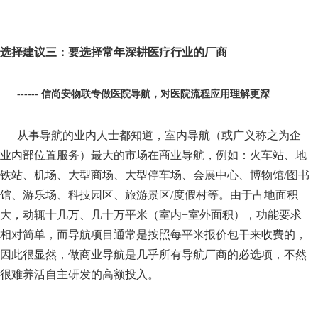
选择建议三：要选择常年深耕医疗行业的厂商
------ 信尚安物联专做医院导航，对医院流程应用理解更深
从事导航的业内人士都知道，室内导航（或广义称之为企
业内部位置服务）最大的市场在商业导航，例如：火车站、地
铁站、机场、大型商场、大型停车场、会展中心、博物馆/图书
馆、游乐场、科技园区、旅游景区/度假村等。由于占地面积
大，动辄十几万、几十万平米（室内+室外面积），功能要求
相对简单，而导航项目通常是按照每平米报价包干来收费的，
因此很显然，做商业导航是几乎所有导航厂商的必选项，不然
很难养活自主研发的高额投入。