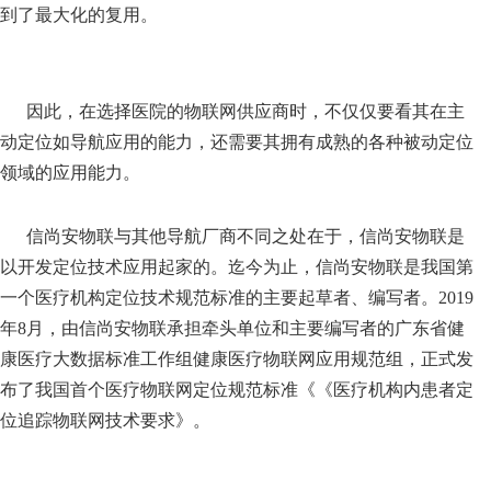
到了最大化的复用。
因此，在选择医院的物联网供应商时，不仅仅要看其在主
动定位如导航应用的能力，还需要其拥有成熟的各种被动定位
领域的应用能力。
信尚安物联与其他导航厂商不同之处在于，信尚安物联是
以开发定位技术应用起家的。迄今为止，信尚安物联是我国第
一个医疗机构定位技术规范标准的主要起草者、编写者。2019
年8月，由信尚安物联承担牵头单位和主要编写者的广东省健
康医疗大数据标准工作组健康医疗物联网应用规范组，正式发
布了我国首个医疗物联网定位规范标准《《医疗机构内患者定
位追踪物联网技术要求》。