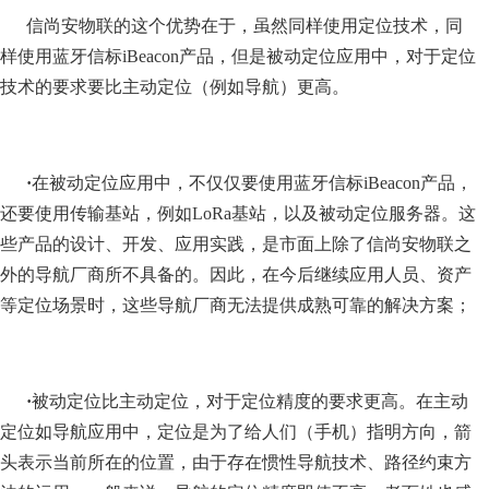
信尚安物联的这个优势在于，虽然同样使用定位技术，同
样使用蓝牙信标iBeacon产品，但是被动定位应用中，对于定位
技术的要求要比主动定位（例如导航）更高。
·
在被动定位应用中，不仅仅要使用蓝牙信标iBeacon产品，
还要使用传输基站，例如LoRa基站，以及被动定位服务器。这
些产品的设计、开发、应用实践，是市面上除了信尚安物联之
外的导航厂商所不具备的。因此，在今后继续应用人员、资产
等定位场景时，这些导航厂商无法提供成熟可靠的解决方案；
·
被动定位比主动定位，对于定位精度的要求更高。在主动
定位如导航应用中，定位是为了给人们（手机）指明方向，箭
头表示当前所在的位置，由于存在惯性导航技术、路径约束方