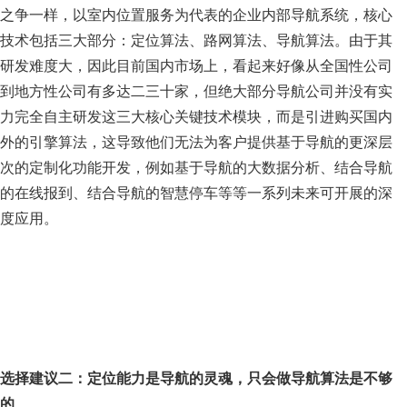
之争一样，以室内位置服务为代表的企业内部导航系统，核心
技术包括三大部分：定位算法、路网算法、导航算法。由于其
研发难度大，因此目前国内市场上，看起来好像从全国性公司
到地方性公司有多达二三十家，但绝大部分导航公司并没有实
力完全自主研发这三大核心关键技术模块，而是引进购买国内
外的引擎算法，这导致他们无法为客户提供基于导航的更深层
次的定制化功能开发，例如基于导航的大数据分析、结合导航
的在线报到、结合导航的智慧停车等等一系列未来可开展的深
度应用。
选择建议二：定位能力是导航的灵魂，只会做导航算法是不够
的