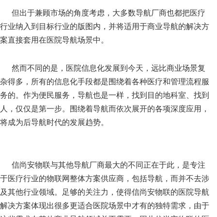
但出于兼顾市场的角度考虑，大多数导航厂商也都把医疗
行业纳入到目标行业的版图内，并将适用于商业导航的解决方
案直接套用在医院导航场景中。
然而不同的是，医院信息化发展到今天，远比商业场景复
杂得多，所有的信息化手段都是围绕着各种医疗和管理流程服
务的。作为便民服务，导航也是一样，找到目的地科室、找到
人，仅仅是第一步。围绕着导航而依次展开的各项深度应用，
将成为后导航时代的发展趋势。
信尚安物联与其他导航厂商最大的不同正在于此，是专注
于医疗行业的物联网整体方案供应商，包括导航，而并不去涉
及其他行业领域。足够的关注力，使得信尚安物联的医院导航
解决方案体现出很多更适合医院场景中才有的独特需求，由于