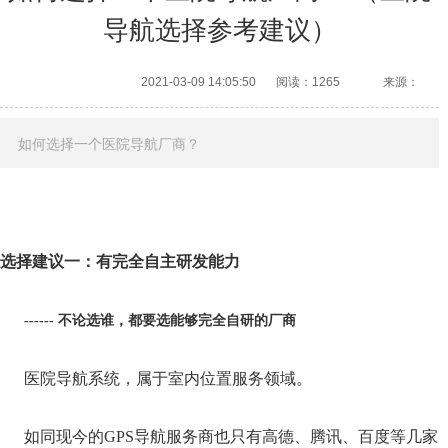
导航选择参考建议）
2021-03-09 14:05:50
阅读：1265
来源：
如何选择一个医院导航厂商？
选择建议一：有完全自主研发能力
------ 不论选谁，都要选能够完全自研的厂商
医院导航系统，属于室内位置服务领域。
如同现今的GPS导航服务商也只有高德、腾讯、百度等几家