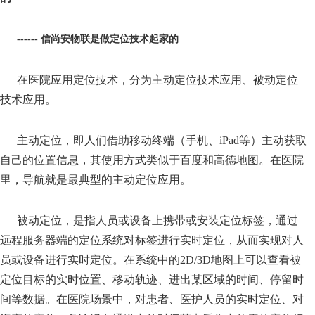
------ 信尚安物联是做定位技术起家的
在医院应用定位技术，分为主动定位技术应用、被动定位
技术应用。
主动定位，即人们借助移动终端（手机、iPad等）主动获取
自己的位置信息，其使用方式类似于百度和高德地图。在医院
里，导航就是最典型的主动定位应用。
被动定位，是指人员或设备上携带或安装定位标签，通过
远程服务器端的定位系统对标签进行实时定位，从而实现对人
员或设备进行实时定位。在系统中的2D/3D地图上可以查看被
定位目标的实时位置、移动轨迹、进出某区域的时间、停留时
间等数据。在医院场景中，对患者、医护人员的实时定位、对