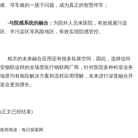
难、寻车难的一揽子问题，成为真正的智慧停车；
·
与院感系统的融合：
为院外人员来医院，有效规避污染
区、半污染区等风险地区，有效实现院感管控。
相关的未来融合应用还有很多拓展空间，因此，选择信尚
安物联这样的全场景医疗物联网厂商，针对医院多种科室业务
场景均有相应解决方案和流程应用理解，未来进行深度融合开
发会更加擅长。
(正文已经结束)
推荐阅读：
每日探索网