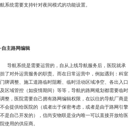
航系统需要支持针对夜间模式的功能设置。
·
自主路网编辑
导航系统是需要运营的，自从上线导航服务后，医院就承
担了对外运营服务的职责。而在日常运营中，例如遇到：科室
门牌调整、施工道路临时阻断、临时活动区域净空、各出入口
及区域管控（如疫情期间）等等，导航的路网规划都需要临时
调整，医院需要自己拥有路网编辑权限，在以往的导航厂商是
不会提供给医院的（或者出于保密考虑，或者是由于路网引擎
不是自己开发的），信尚安物联是业内唯一可以直接开放给医
院使用的供应商。