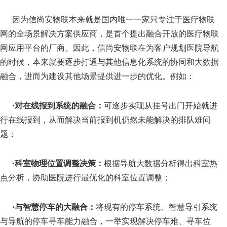
因为信尚安物联本来就是国内唯一一家只专注于医疗物联
网的全场景解决方案供应商，是首个提出融合开放的医疗物联
网应用平台的厂商。因此，信尚安物联在为客户规划医院导航
的时候，本来就要逐步打通与其他信息化系统的协同和大数据
融合，进而为建设其他场景提供进一步的优化。例如：
·
对在线报到系统的融合：
可逐步实现从挂号出门开始就进
行在线报到，从而解决当前报到机仍然未能解决的排队难问
题；
·
科室物理位置调整决策：
根据导航大数据分析得出科室热
点分析，协助医院进行最优化的科室位置调整；
·
与智慧停车的大融合：
将现有的停车系统、智慧导引系统
与导航的停车寻车能力融合，一举实现解决停车难、寻车位