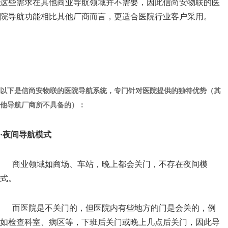
这些需求在其他商业导航领域并不需要，因此信尚安物联的医
院导航功能相比其他厂商而言，更适合医院行业客户采用。
以下是信尚安物联的医院导航系统，专门针对医院提供的独特优势（其
他导航厂商所不具备的）：
·
夜间导航模式
商业领域如商场、车站，晚上都会关门，不存在夜间模
式。
而医院是不关门的，但医院内有些地方的门是会关的，例
如检查科室、病区等，下班后关门或晚上几点后关门，因此导