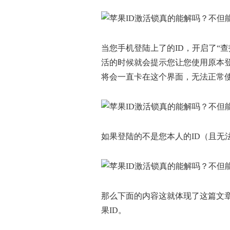
当您手机登陆上了的ID，开启了“
活的时候就会提示您让您使用原本登
将会一直卡在这个界面，无法正常
如果登陆的不是您本人的ID（且无
那么下面的内容这就体现了这篇文
果ID。