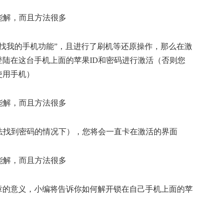
查找我的手机功能”，且进行了刷机等还原操作，那么在激
陆在这台手机上面的苹果ID和密码进行激活（否则您
使用手机）
法找到密码的情况下），您将会一直卡在激活的界面
章的意义，小编将告诉你如何解开锁在自己手机上面的苹