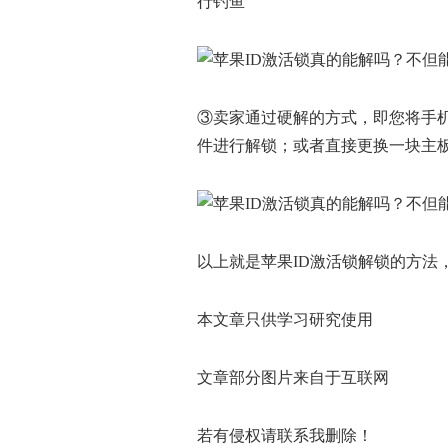
行钓鱼
③卖家通过硬解的方式，即您将手机
件进行解锁；或者直接更换一块主
以上就是苹果ID激活锁解锁的方法
本文章只供学习研究使用
文章部分图片来自于互联网
若有侵权请联系我删除！