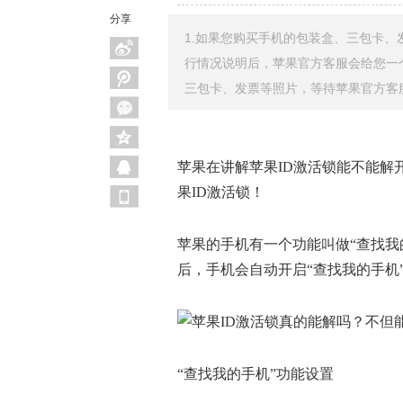
分享
1.如果您购买手机的包装盒、三包卡、发
行情况说明后，苹果官方客服会给您一
三包卡、发票等照片，等待苹果官方客服
苹果在讲解苹果ID激活锁能不能解
果ID激活锁！
苹果的手机有一个功能叫做“查找我的
后，手机会自动开启“查找我的手机
“查找我的手机”功能设置