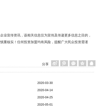
载企业宣传资讯，该相关信息仅为宣传及传递更多信息之目的，
者慎重核实！任何投资加盟均有风险，提醒广大民众投资需谨
分享
2020-03-30
2020-04-14
2020-04-25
2020-05-01