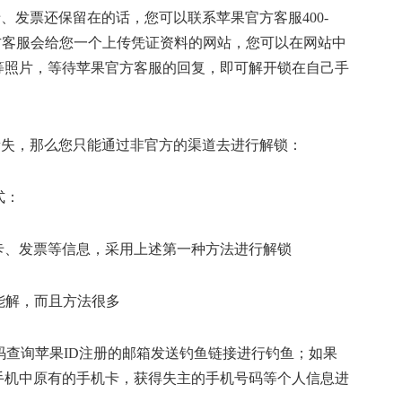
、发票还保留在的话，您可以联系苹果官方客服400-
果官方客服会给您一个上传凭证资料的网站，您可以在网站中
等照片，等待苹果官方客服的回复，即可解开锁在自己手
遗失，那么您只能通过非官方的渠道去进行解锁：
式：
卡、发票等信息，采用上述第一种方法进行解锁
I码查询苹果ID注册的邮箱发送钓鱼链接进行钓鱼；如果
手机中原有的手机卡，获得失主的手机号码等个人信息进