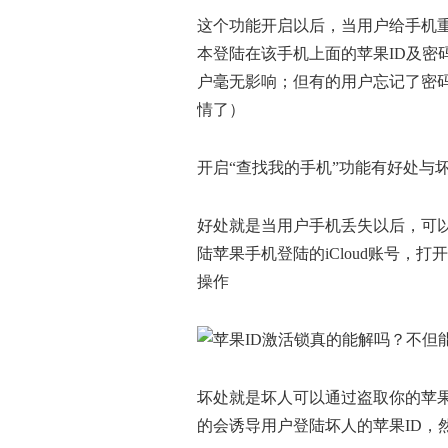
这个功能开启以后，当用户给手机
本登陆在该手机上面的苹果ID及密
户毫无影响；但有的用户忘记了密码
情了）
开启“查找我的手机”功能有好处与
好处就是当用户手机丢失以后，可以
陆苹果手机登陆的iCloud账号，
操作
坏处就是坏人可以通过盗取你的苹果
的会诱导用户登陆坏人的苹果ID，