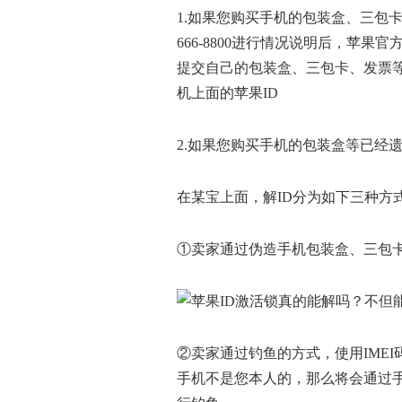
1.如果您购买手机的包装盒、三包卡
666-8800进行情况说明后，苹
提交自己的包装盒、三包卡、发票
机上面的苹果ID
2.如果您购买手机的包装盒等已经
在某宝上面，解ID分为如下三种方
①卖家通过伪造手机包装盒、三包
②卖家通过钓鱼的方式，使用IME
手机不是您本人的，那么将会通过