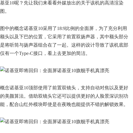
基亚10呢？先让我们来看看外媒放出的关于该机的高清渲染
图。
图中的概念诺基亚10采用了18:9比例的全面屏，为了充分利用
额头以及下巴的位置，它采用了前置双扬声器，其中额头部分
是将听筒与扬声器组合在了一起。这样的设计导致了该机底部
仅有一个Type-C接口，看上去更加的简洁。
概念诺基亚10顶部使用了前置双镜头，支持自动对焦以及更好
的美颜算法。借助双镜头它还可以提供更好的人脸景深识别功
能，配合山红外模块即使是在夜晚也能提供不错的解锁效果。