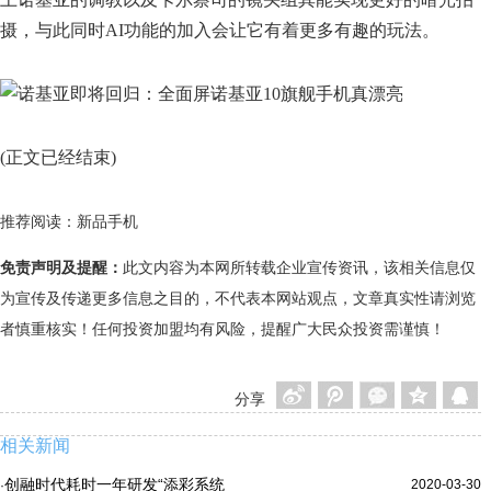
摄，与此同时AI功能的加入会让它有着更多有趣的玩法。
(正文已经结束)
推荐阅读：
新品手机
免责声明及提醒：
此文内容为本网所转载企业宣传资讯，该相关信息仅
为宣传及传递更多信息之目的，不代表本网站观点，文章真实性请浏览
者慎重核实！任何投资加盟均有风险，提醒广大民众投资需谨慎！
分享
相关新闻
创融时代耗时一年研发“添彩系统
2020-03-30
·