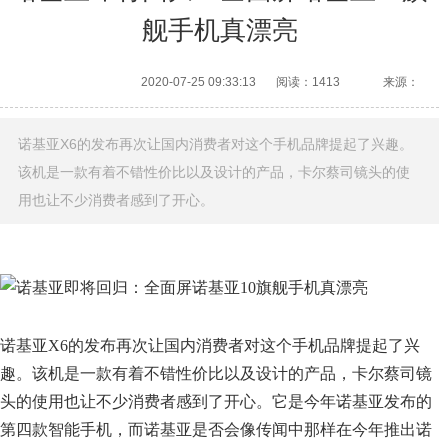
舰手机真漂亮
2020-07-25 09:33:13
阅读：1413
来源：
诺基亚X6的发布再次让国内消费者对这个手机品牌提起了兴趣。
该机是一款有着不错性价比以及设计的产品，卡尔蔡司镜头的使
用也让不少消费者感到了开心。
诺基亚X6的发布再次让国内消费者对这个手机品牌提起了兴
趣。该机是一款有着不错性价比以及设计的产品，卡尔蔡司镜
头的使用也让不少消费者感到了开心。它是今年诺基亚发布的
第四款智能手机，而诺基亚是否会像传闻中那样在今年推出诺