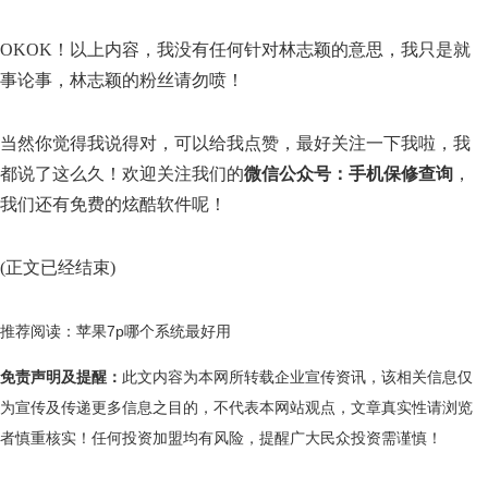
OKOK！以上内容，我没有任何针对林志颖的意思，我只是就
事论事，林志颖的粉丝请勿喷！
当然你觉得我说得对，可以给我点赞，最好关注一下我啦，我
都说了这么久！欢迎关注我们的
微信公众号：手机保修查询
，
我们还有免费的炫酷软件呢！
(正文已经结束)
推荐阅读：
苹果7p哪个系统最好用
免责声明及提醒：
此文内容为本网所转载企业宣传资讯，该相关信息仅
为宣传及传递更多信息之目的，不代表本网站观点，文章真实性请浏览
者慎重核实！任何投资加盟均有风险，提醒广大民众投资需谨慎！