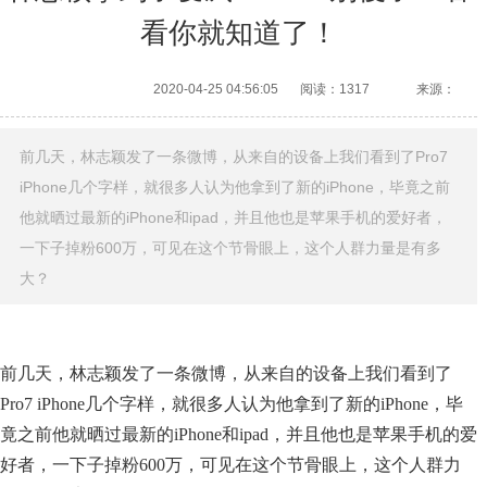
看你就知道了！
2020-04-25 04:56:05
阅读：1317
来源：
前几天，林志颖发了一条微博，从来自的设备上我们看到了Pro7
iPhone几个字样，就很多人认为他拿到了新的iPhone，毕竟之前
他就晒过最新的iPhone和ipad，并且他也是苹果手机的爱好者，
一下子掉粉600万，可见在这个节骨眼上，这个人群力量是有多
大？
前几天，林志颖发了一条微博，从来自的设备上我们看到了
Pro7 iPhone几个字样，就很多人认为他拿到了新的iPhone，毕
竟之前他就晒过最新的iPhone和ipad，并且他也是苹果手机的爱
好者，一下子掉粉600万，可见在这个节骨眼上，这个人群力