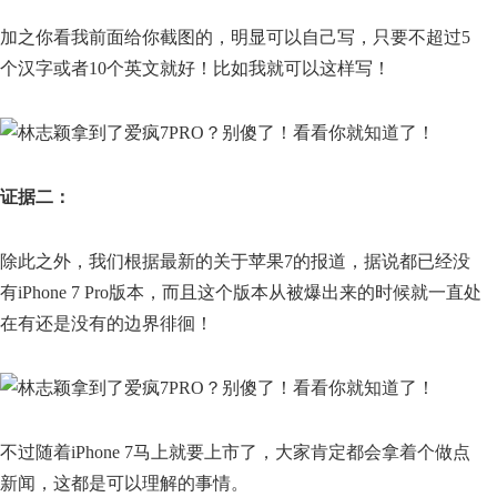
加之你看我前面给你截图的，明显可以自己写，只要不超过5
个汉字或者10个英文就好！比如我就可以这样写！
证据二：
除此之外，我们根据最新的关于苹果7的报道，据说都已经没
有iPhone 7 Pro版本，而且这个版本从被爆出来的时候就一直处
在有还是没有的边界徘徊！
不过随着iPhone 7马上就要上市了，大家肯定都会拿着个做点
新闻，这都是可以理解的事情。