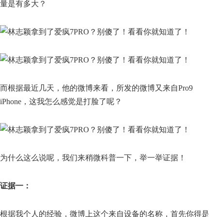
量是有多大？
而根据最近几天，他的微博来看，所发的微博又来自Pro9
iPhone，这我怎么感觉是打脸了呢？
为什么这么说呢，我们来稍微科普一下，举一举证据！
证据一：
根据我个人的经验，微博上这个来自设备的名称，首先你得是