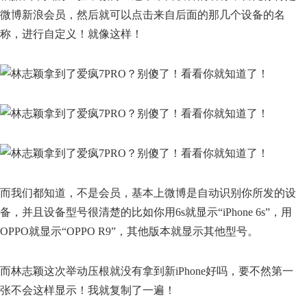
微博新浪会员，然后就可以点击来自后面的那几个设备的名
称，进行自定义！就像这样！
而我们都知道，不是会员，基本上微博是自动识别你所发的设
备，并且设备型号很清楚的比如你用6s就显示“iPhone 6s”，用
OPPO就显示“OPPO R9”，其他版本就显示其他型号。
而林志颖这次举动压根就没有拿到新iPhone好吗，要不然第一
张不会这样显示！我就复制了一遍！